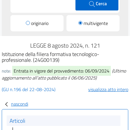
Cerca
originario
multivigente
LEGGE 8 agosto 2024, n. 121
Istituzione della filiera formativa tecnologico-
professionale. (24G00139)
Entrata in vigore del provvedimento: 06/09/2024
(Ultimo
note:
aggiornamento all'atto pubblicato il 06/06/2025)
(GU n.196 del 22-08-2024)
visualizza atto intero
nascondi
Articoli