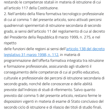
restando le competenze statali in materia di istruzione di cui
all'articolo 117 della Costituzione.
2. Nell'ambito della filiera formativa tecnologico-professionale
di cui al comma 1 del presente articolo, sono attivati percorsi
quadriennali sperimentali di istruzione secondaria di secondo
grado, ai sensi dell'articolo 11 del regolamento di cui al decreto
del Presidente della Repubblica 8 marzo 1999, n. 275, e nel
rispetto
delle funzioni delle regioni ai sensi dell'
articolo 138 del decreto
legislativo 31 marzo 1998, n. 112
, in materia di
programmazione dell'offerta formativa integrata tra istruzione
e formazione professionale, assicurando agli studenti il
conseguimento delle competenze di cui al profilo educativo,
culturale e professionale dei percorsi di istruzione secondaria di
secondo grado, nonché delle conoscenze e delle abilità
previste dall'indirizzo di studi di riferimento. Salvo quanto
previsto dal comma 5 del presente articolo, restano ferme le
disposizioni vigenti in materia di esame di Stato conclusivo del
secondo ciclo di istruzione e di rilascio dei titoli di studio finali,