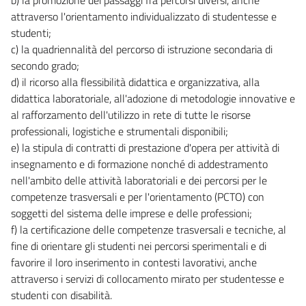
attraverso l'orientamento individualizzato di studentesse e
studenti;
c) la quadriennalità del percorso di istruzione secondaria di
secondo grado;
d) il ricorso alla flessibilità didattica e organizzativa, alla
didattica laboratoriale, all'adozione di metodologie innovative e
al rafforzamento dell'utilizzo in rete di tutte le risorse
professionali, logistiche e strumentali disponibili;
e) la stipula di contratti di prestazione d'opera per attività di
insegnamento e di formazione nonché di addestramento
nell'ambito delle attività laboratoriali e dei percorsi per le
competenze trasversali e per l'orientamento (PCTO) con
soggetti del sistema delle imprese e delle professioni;
f) la certificazione delle competenze trasversali e tecniche, al
fine di orientare gli studenti nei percorsi sperimentali e di
favorire il loro inserimento in contesti lavorativi, anche
attraverso i servizi di collocamento mirato per studentesse e
studenti con disabilità.