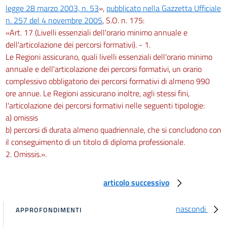
legge 28 marzo 2003, n. 53
»,
pubblicato nella Gazzetta Ufficiale
n. 257 del 4 novembre 2005
, S.O. n. 175:
«Art. 17 (Livelli essenziali dell'orario minimo annuale e
dell'articolazione dei percorsi formativi). - 1.
Le Regioni assicurano, quali livelli essenziali dell'orario minimo
annuale e dell'articolazione dei percorsi formativi, un orario
complessivo obbligatorio dei percorsi formativi di almeno 990
ore annue. Le Regioni assicurano inoltre, agli stessi fini,
l'articolazione dei percorsi formativi nelle seguenti tipologie:
a) omissis
b) percorsi di durata almeno quadriennale, che si concludono con
il conseguimento di un titolo di diploma professionale.
2. Omissis.».
articolo successivo
nascondi
APPROFONDIMENTI