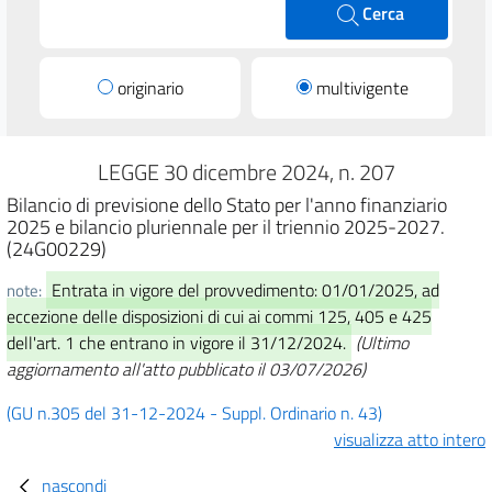
Cerca
originario
multivigente
LEGGE 30 dicembre 2024, n. 207
Bilancio di previsione dello Stato per l'anno finanziario
2025 e bilancio pluriennale per il triennio 2025-2027.
(24G00229)
Entrata in vigore del provvedimento: 01/01/2025, ad
note:
eccezione delle disposizioni di cui ai commi 125, 405 e 425
dell'art. 1 che entrano in vigore il 31/12/2024.
(Ultimo
aggiornamento all'atto pubblicato il 03/07/2026)
(GU n.305 del 31-12-2024 - Suppl. Ordinario n. 43)
visualizza atto intero
nascondi