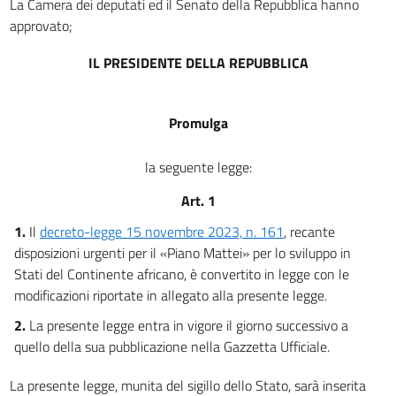
La Camera dei deputati ed il Senato della Repubblica hanno
approvato;
IL PRESIDENTE DELLA REPUBBLICA
Promulga
la seguente legge:
Art. 1
1.
Il
decreto-legge 15 novembre 2023, n. 161
, recante
disposizioni urgenti per il «Piano Mattei» per lo sviluppo in
Stati del Continente africano, è convertito in legge con le
modificazioni riportate in allegato alla presente legge.
2.
La presente legge entra in vigore il giorno successivo a
quello della sua pubblicazione nella Gazzetta Ufficiale.
La presente legge, munita del sigillo dello Stato, sarà inserita