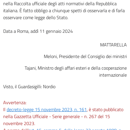
nella Raccolta ufficiale degli atti normativi della Repubblica
italiana. È fatto obbligo a chiunque spetti di osservarla e di farla
osservare come legge dello Stato.
Data a Roma, addì 11 gennaio 2024
MATTARELLA
Meloni, Presidente del Consiglio dei ministri
Tajani, Ministro degli affari esteri e della cooperazione
internazionale
Visto, il Guardasigilli: Nordio
Avvertenza:
Il
decreto-legge 15 novembre 2023, n. 161
, è stato pubblicato
nella Gazzetta Ufficiale - Serie generale - n. 267 del 15
novembre 2023.