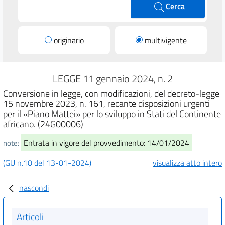
Cerca
originario
multivigente
LEGGE 11 gennaio 2024, n. 2
Conversione in legge, con modificazioni, del decreto-legge
15 novembre 2023, n. 161, recante disposizioni urgenti
per il «Piano Mattei» per lo sviluppo in Stati del Continente
africano. (24G00006)
Entrata in vigore del provvedimento: 14/01/2024
note:
(GU n.10 del 13-01-2024)
visualizza atto intero
nascondi
Articoli