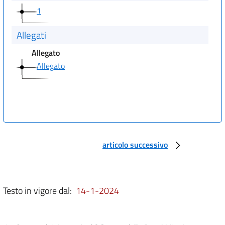
1
Allegati
Allegato
Allegato
articolo successivo
Testo in vigore dal:
14-1-2024