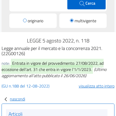
Cerca
originario
multivigente
LEGGE 5 agosto 2022, n. 118
Legge annuale per il mercato e la concorrenza 2021.
(22G00126)
Entrata in vigore del provvedimento: 27/08/2022, ad
note:
eccezione dell'art. 31 che entra in vigore l'1/1/2023.
(Ultimo
aggiornamento all'atto pubblicato il 26/06/2026)
(GU n.188 del 12-08-2022)
visualizza atto intero
nascondi
Articoli