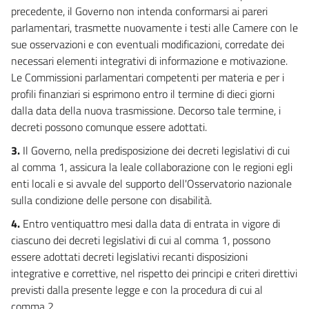
precedente, il Governo non intenda conformarsi ai pareri
parlamentari, trasmette nuovamente i testi alle Camere con le
sue osservazioni e con eventuali modificazioni, corredate dei
necessari elementi integrativi di informazione e motivazione.
Le Commissioni parlamentari competenti per materia e per i
profili finanziari si esprimono entro il termine di dieci giorni
dalla data della nuova trasmissione. Decorso tale termine, i
decreti possono comunque essere adottati.
3.
Il Governo, nella predisposizione dei decreti legislativi di cui
al comma 1, assicura la leale collaborazione con le regioni egli
enti locali e si avvale del supporto dell'Osservatorio nazionale
sulla condizione delle persone con disabilità.
4.
Entro ventiquattro mesi dalla data di entrata in vigore di
ciascuno dei decreti legislativi di cui al comma 1, possono
essere adottati decreti legislativi recanti disposizioni
integrative e correttive, nel rispetto dei principi e criteri direttivi
previsti dalla presente legge e con la procedura di cui al
comma 2.