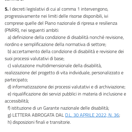
5.
I decreti legislativi di cui al comma 1 intervengono,
progressivamente nei limiti delle risorse disponibili, ivi
comprese quelle del Piano nazionale di ripresa e resilienza
(PNRR), nei seguenti ambiti:
a) definizione della condizione di disabilità nonché revisione,
riordino e semplificazione della normativa di settore;
b) accertamento della condizione di disabilità e revisione dei
suoi processi valutativi di base;
c) valutazione multidimensionale della disabilità,
realizzazione del progetto di vita individuale, personalizzato e
partecipato;
d) informatizzazione dei processi valutativi e di archiviazione;
e) riqualificazione dei servizi pubblici in materia di inclusione e
accessibilità;
f) istituzione di un Garante nazionale delle disabilità;
g) LETTERA ABROGATA DAL
D.L. 30 APRILE 2022, N. 36
;
h) disposizioni finali e transitorie.