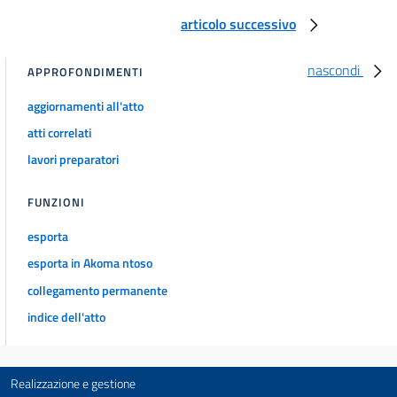
articolo successivo
nascondi
APPROFONDIMENTI
aggiornamenti all'atto
atti correlati
lavori preparatori
FUNZIONI
esporta
esporta in Akoma ntoso
collegamento permanente
indice dell'atto
Realizzazione e gestione