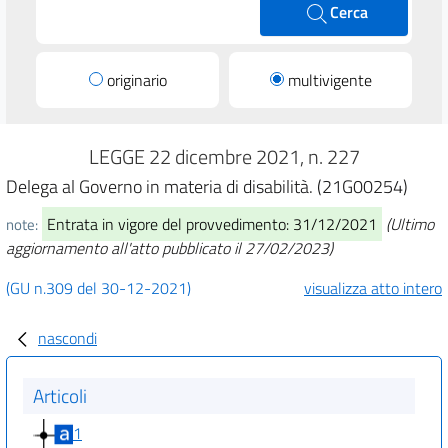
Cerca
originario
multivigente
LEGGE 22 dicembre 2021, n. 227
Delega al Governo in materia di disabilità. (21G00254)
Entrata in vigore del provvedimento: 31/12/2021
(Ultimo
note:
aggiornamento all'atto pubblicato il 27/02/2023)
(GU n.309 del 30-12-2021)
visualizza atto intero
nascondi
Articoli
1