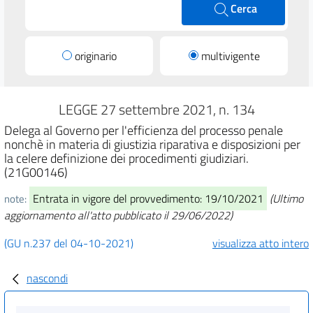
Cerca
originario
multivigente
LEGGE 27 settembre 2021, n. 134
Delega al Governo per l'efficienza del processo penale
nonchè in materia di giustizia riparativa e disposizioni per
la celere definizione dei procedimenti giudiziari.
(21G00146)
Entrata in vigore del provvedimento: 19/10/2021
(Ultimo
note:
aggiornamento all'atto pubblicato il 29/06/2022)
(GU n.237 del 04-10-2021)
visualizza atto intero
nascondi