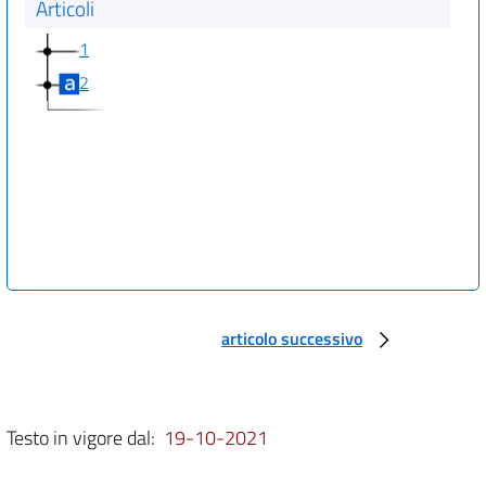
Articoli
1
2
articolo successivo
Testo in vigore dal:
19-10-2021