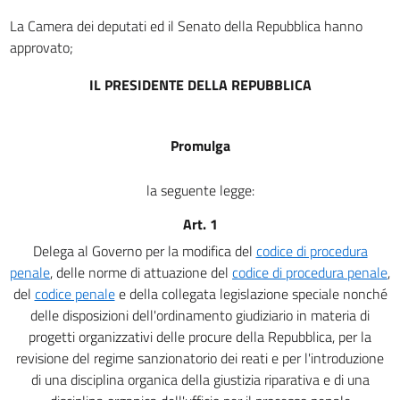
La Camera dei deputati ed il Senato della Repubblica hanno
approvato;
IL PRESIDENTE DELLA REPUBBLICA
Promulga
la seguente legge:
Art. 1
Delega al Governo per la modifica del
codice di procedura
penale
, delle norme di attuazione del
codice di procedura penale
,
del
codice penale
e della collegata legislazione speciale nonché
delle disposizioni dell'ordinamento giudiziario in materia di
progetti organizzativi delle procure della Repubblica, per la
revisione del regime sanzionatorio dei reati e per l'introduzione
di una disciplina organica della giustizia riparativa e di una