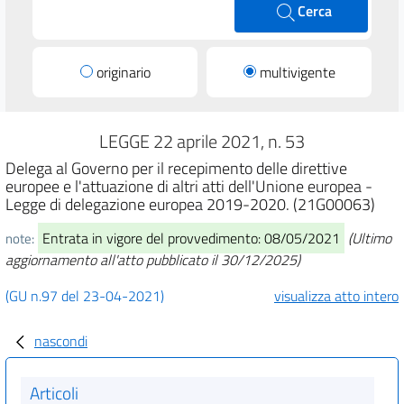
Cerca
originario
multivigente
LEGGE 22 aprile 2021, n. 53
Delega al Governo per il recepimento delle direttive
europee e l'attuazione di altri atti dell'Unione europea -
Legge di delegazione europea 2019-2020. (21G00063)
Entrata in vigore del provvedimento: 08/05/2021
(Ultimo
note:
aggiornamento all'atto pubblicato il 30/12/2025)
(GU n.97 del 23-04-2021)
visualizza atto intero
nascondi
Articoli