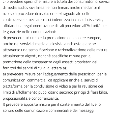
c) prevedere specifiche misure a tutela dei consumatori di servizi
di media audiovisivi, lineari e non lineari, anche mediante il
ricorso a procedure di risoluzione extragiudiziale delle
controversie e meccanismi di indennizzo in caso di disservizi,
affidando la regolamentazione di tali procedure all'Autorità per
le garanzie nelle comunicazioni;
d) prevedere misure per la promozione delle opere europee,
anche nei servizi di media audiovisivi a richiesta e anche
attraverso una semplificazione e razionalizzazione delle misure
attualmente vigenti, nonché specifiche misure per la
promozione della trasparenza degli assetti proprietari dei
fornitori dei servizi di cui alla lettera a);
e) prevedere misure per l'adeguamento delle prescrizioni per le
comunicazioni commerciali da applicare anche ai servizi di
piattaforma per la condivisione di video e per la revisione dei
limiti di affollamento pubblicitario secondo principi di flessibilità,
proporzionalità e concorrenzialità;
f) prevedere apposite misure per il contenimento del livello
sonoro delle comunicazioni commerciali e dei messaggi