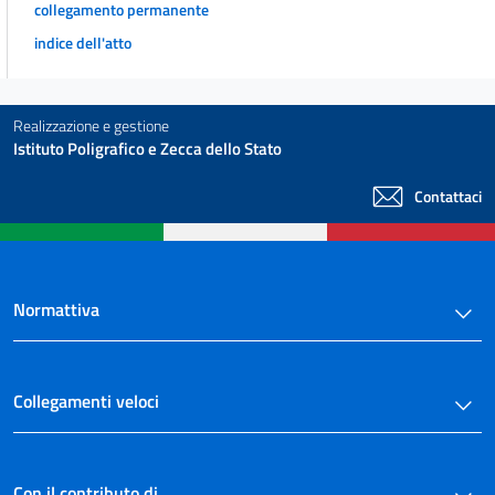
collegamento permanente
indice dell'atto
Realizzazione e gestione
Istituto Poligrafico e Zecca dello Stato
Contattaci
Normattiva
Collegamenti veloci
Con il contributo di