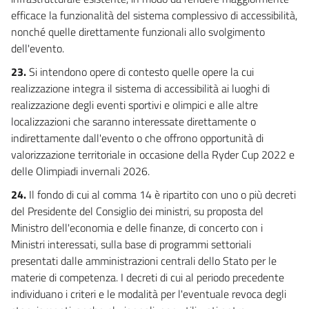
efficace la funzionalità del sistema complessivo di accessibilità,
nonché quelle direttamente funzionali allo svolgimento
dell'evento.
23.
Si intendono opere di contesto quelle opere la cui
realizzazione integra il sistema di accessibilità ai luoghi di
realizzazione degli eventi sportivi e olimpici e alle altre
localizzazioni che saranno interessate direttamente o
indirettamente dall'evento o che offrono opportunità di
valorizzazione territoriale in occasione della Ryder Cup 2022 e
delle Olimpiadi invernali 2026.
24.
Il fondo di cui al comma 14 è ripartito con uno o più decreti
del Presidente del Consiglio dei ministri, su proposta del
Ministro dell'economia e delle finanze, di concerto con i
Ministri interessati, sulla base di programmi settoriali
presentati dalle amministrazioni centrali dello Stato per le
materie di competenza. I decreti di cui al periodo precedente
individuano i criteri e le modalità per l'eventuale revoca degli