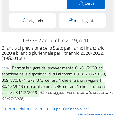
Cerca
originario
multivigente
LEGGE 27 dicembre 2019, n. 160
Bilancio di previsione dello Stato per l'anno finanziario
2020 e bilancio pluriennale per il triennio 2020-2022.
(19G00165)
Entrata in vigore del provvedimento: 01/01/2020, ad
note:
eccezione delle disposizioni di cui ai commi 83, 367, 867, 868,
869, 870, 871, 872, 873, dell'art. 1 che entrano in vigore il
30/12/2019 e di cui al comma 736, dell'art. 1 che entrano in
vigore il 31/12/2019
(Ultimo aggiornamento all'atto pubblicato il
03/07/2026)
(GU n.304 del 30-12-2019 - Suppl. Ordinario n. 45)
visualizza atto intero