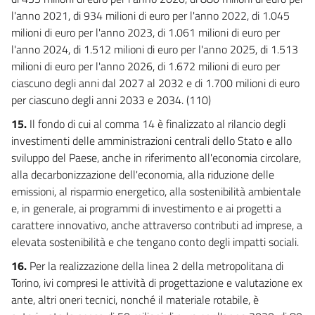
l'anno 2021, di 934 milioni di euro per l'anno 2022, di 1.045
milioni di euro per l'anno 2023, di 1.061 milioni di euro per
l'anno 2024, di 1.512 milioni di euro per l'anno 2025, di 1.513
milioni di euro per l'anno 2026, di 1.672 milioni di euro per
ciascuno degli anni dal 2027 al 2032 e di 1.700 milioni di euro
per ciascuno degli anni 2033 e 2034. (110)
15.
Il fondo di cui al comma 14 è finalizzato al rilancio degli
investimenti delle amministrazioni centrali dello Stato e allo
sviluppo del Paese, anche in riferimento all'economia circolare,
alla decarbonizzazione dell'economia, alla riduzione delle
emissioni, al risparmio energetico, alla sostenibilità ambientale
e, in generale, ai programmi di investimento e ai progetti a
carattere innovativo, anche attraverso contributi ad imprese, a
elevata sostenibilità e che tengano conto degli impatti sociali.
16.
Per la realizzazione della linea 2 della metropolitana di
Torino, ivi compresi le attività di progettazione e valutazione ex
ante, altri oneri tecnici, nonché il materiale rotabile, è