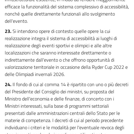
efficace la funzionalità del sistema complessivo di accessibilità,
nonché quelle direttamente funzionali allo svolgimento
dell'evento.
23.
Si intendono opere di contesto quelle opere la cui
realizzazione integra il sistema di accessibilità ai luoghi di
realizzazione degli eventi sportivi e olimpici e alle altre
localizzazioni che saranno interessate direttamente o
indirettamente dall'evento o che offrono opportunità di
valorizzazione territoriale in occasione della Ryder Cup 2022 e
delle Olimpiadi invernali 2026.
24.
Il fondo di cui al comma 14 è ripartito con uno o più decreti
del Presidente del Consiglio dei ministri, su proposta del
Ministro dell'economia e delle finanze, di concerto con i
Ministri interessati, sulla base di programmi settoriali
presentati dalle amministrazioni centrali dello Stato per le
materie di competenza. I decreti di cui al periodo precedente
individuano i criteri e le modalità per l'eventuale revoca degli