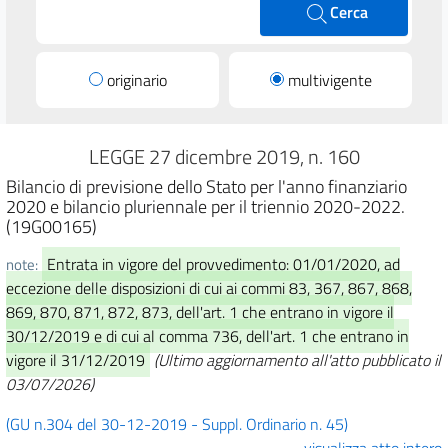
Cerca
originario
multivigente
LEGGE 27 dicembre 2019, n. 160
Bilancio di previsione dello Stato per l'anno finanziario
2020 e bilancio pluriennale per il triennio 2020-2022.
(19G00165)
Entrata in vigore del provvedimento: 01/01/2020, ad
note:
eccezione delle disposizioni di cui ai commi 83, 367, 867, 868,
869, 870, 871, 872, 873, dell'art. 1 che entrano in vigore il
30/12/2019 e di cui al comma 736, dell'art. 1 che entrano in
vigore il 31/12/2019
(Ultimo aggiornamento all'atto pubblicato il
03/07/2026)
(GU n.304 del 30-12-2019 - Suppl. Ordinario n. 45)
visualizza atto intero