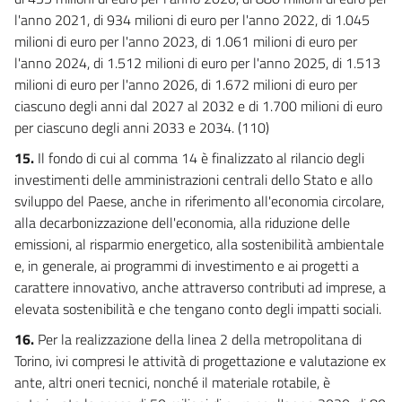
l'anno 2021, di 934 milioni di euro per l'anno 2022, di 1.045
milioni di euro per l'anno 2023, di 1.061 milioni di euro per
l'anno 2024, di 1.512 milioni di euro per l'anno 2025, di 1.513
milioni di euro per l'anno 2026, di 1.672 milioni di euro per
ciascuno degli anni dal 2027 al 2032 e di 1.700 milioni di euro
per ciascuno degli anni 2033 e 2034. (110)
15.
Il fondo di cui al comma 14 è finalizzato al rilancio degli
investimenti delle amministrazioni centrali dello Stato e allo
sviluppo del Paese, anche in riferimento all'economia circolare,
alla decarbonizzazione dell'economia, alla riduzione delle
emissioni, al risparmio energetico, alla sostenibilità ambientale
e, in generale, ai programmi di investimento e ai progetti a
carattere innovativo, anche attraverso contributi ad imprese, a
elevata sostenibilità e che tengano conto degli impatti sociali.
16.
Per la realizzazione della linea 2 della metropolitana di
Torino, ivi compresi le attività di progettazione e valutazione ex
ante, altri oneri tecnici, nonché il materiale rotabile, è