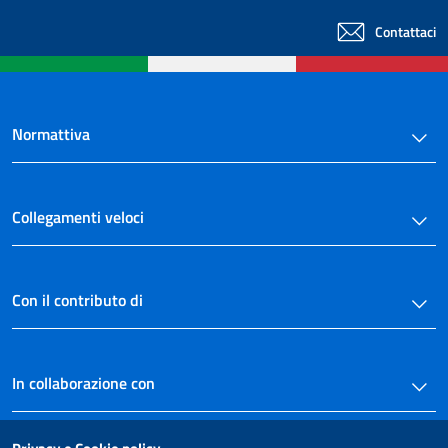
Contattaci
Normattiva
Collegamenti veloci
Con il contributo di
In collaborazione con