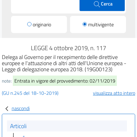
Cerca
originario
multivigente
LEGGE 4 ottobre 2019, n. 117
Delega al Governo per il recepimento delle direttive
europee e l'attuazione di altri atti dell'Unione europea -
Legge di delegazione europea 2018. (19G00123)
Entrata in vigore del provvedimento: 02/11/2019
note:
(GU n.245 del 18-10-2019)
visualizza atto intero
nascondi
Articoli