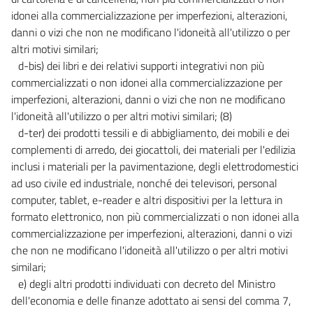
idonei alla commercializzazione per imperfezioni, alterazioni,
danni o vizi che non ne modificano l'idoneità all'utilizzo o per
altri motivi similari;
d-bis) dei libri e dei relativi supporti integrativi non più
commercializzati o non idonei alla commercializzazione per
imperfezioni, alterazioni, danni o vizi che non ne modificano
l'idoneità all'utilizzo o per altri motivi similari; (8)
d-ter) dei prodotti tessili e di abbigliamento, dei mobili e dei
complementi di arredo, dei giocattoli, dei materiali per l'edilizia
inclusi i materiali per la pavimentazione, degli elettrodomestici
ad uso civile ed industriale, nonché dei televisori, personal
computer, tablet, e-reader e altri dispositivi per la lettura in
formato elettronico, non più commercializzati o non idonei alla
commercializzazione per imperfezioni, alterazioni, danni o vizi
che non ne modificano l'idoneità all'utilizzo o per altri motivi
similari;
e) degli altri prodotti individuati con decreto del Ministro
dell'economia e delle finanze adottato ai sensi del comma 7,