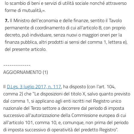
lo scambio di beni e servizi di utilità sociale nonché attraverso
forme di mutualità,».
7.
Il Ministro dell'economia e delle finanze, sentito il Tavolo
permanente di coordinamento di cui all'articolo 8, con proprio
decreto, può individuare, senza nuovi o maggiori oneri per la
finanza pubblica, altri prodotti ai sensi del comma 1, lettera e),
del presente articolo.
-------------
AGGIORNAMENTO (1)
Il
D.Lgs. 3 luglio 2017, n. 117
, ha disposto (con l'art. 104,
comma 2) che "Le disposizioni del titolo X, salvo quanto previsto
dal comma 1, si applicano agli enti iscritti nel Registro unico
nazionale del Terzo settore a decorrere dal periodo di imposta
successivo all'autorizzazione della Commissione europea di cui
all'articolo 101, comma 10, e, comunque, non prima del periodo
di imposta successivo di operatività del predetto Registro".