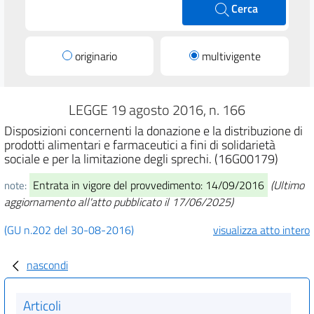
Cerca
originario
multivigente
LEGGE 19 agosto 2016, n. 166
Disposizioni concernenti la donazione e la distribuzione di
prodotti alimentari e farmaceutici a fini di solidarietà
sociale e per la limitazione degli sprechi. (16G00179)
Entrata in vigore del provvedimento: 14/09/2016
(Ultimo
note:
aggiornamento all'atto pubblicato il 17/06/2025)
(GU n.202 del 30-08-2016)
visualizza atto intero
nascondi
Articoli