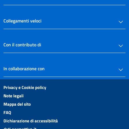
Collegamenti veloci
Con il contributo di
In collaborazione con
Privacy e Cookie policy
Note legali
Mappa del sito
FAQ
Dichiarazione di accessibilità