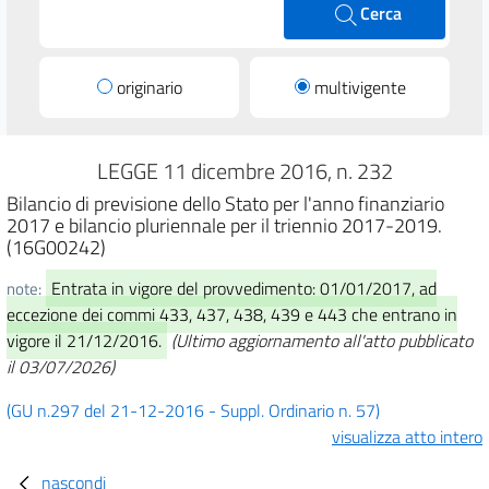
Cerca
originario
multivigente
LEGGE 11 dicembre 2016, n. 232
Bilancio di previsione dello Stato per l'anno finanziario
2017 e bilancio pluriennale per il triennio 2017-2019.
(16G00242)
Entrata in vigore del provvedimento: 01/01/2017, ad
note:
eccezione dei commi 433, 437, 438, 439 e 443 che entrano in
vigore il 21/12/2016.
(Ultimo aggiornamento all'atto pubblicato
il 03/07/2026)
(GU n.297 del 21-12-2016 - Suppl. Ordinario n. 57)
visualizza atto intero
nascondi