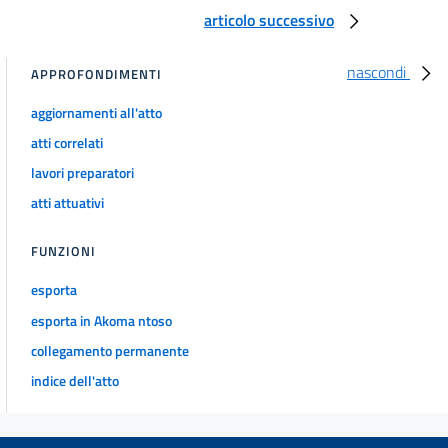
articolo successivo
nascondi
APPROFONDIMENTI
aggiornamenti all'atto
atti correlati
lavori preparatori
atti attuativi
FUNZIONI
esporta
esporta in Akoma ntoso
collegamento permanente
indice dell'atto