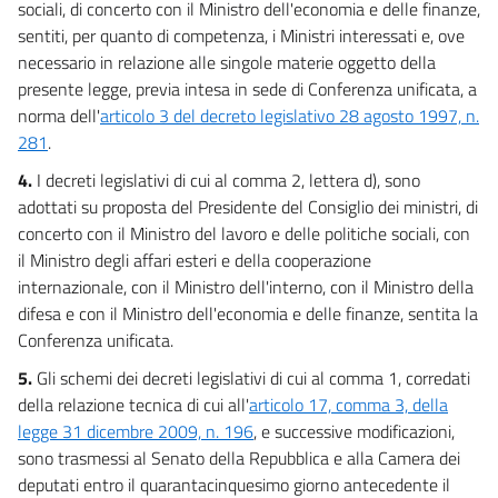
sociali, di concerto con il Ministro dell'economia e delle finanze,
sentiti, per quanto di competenza, i Ministri interessati e, ove
necessario in relazione alle singole materie oggetto della
presente legge, previa intesa in sede di Conferenza unificata, a
norma dell'
articolo 3 del decreto legislativo 28 agosto 1997, n.
281
.
4.
I decreti legislativi di cui al comma 2, lettera d), sono
adottati su proposta del Presidente del Consiglio dei ministri, di
concerto con il Ministro del lavoro e delle politiche sociali, con
il Ministro degli affari esteri e della cooperazione
internazionale, con il Ministro dell'interno, con il Ministro della
difesa e con il Ministro dell'economia e delle finanze, sentita la
Conferenza unificata.
5.
Gli schemi dei decreti legislativi di cui al comma 1, corredati
della relazione tecnica di cui all'
articolo 17, comma 3, della
legge 31 dicembre 2009, n. 196
, e successive modificazioni,
sono trasmessi al Senato della Repubblica e alla Camera dei
deputati entro il quarantacinquesimo giorno antecedente il