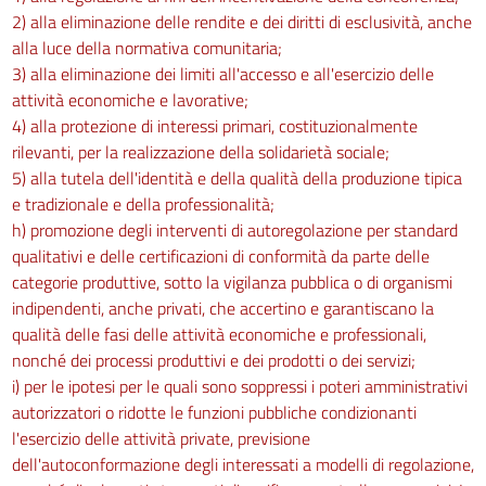
2) alla eliminazione delle rendite e dei diritti di esclusività, anche
alla luce della normativa comunitaria;
3) alla eliminazione dei limiti all'accesso e all'esercizio delle
attività economiche e lavorative;
4) alla protezione di interessi primari, costituzionalmente
rilevanti, per la realizzazione della solidarietà sociale;
5) alla tutela dell'identità e della qualità della produzione tipica
e tradizionale e della professionalità;
h) promozione degli interventi di autoregolazione per standard
qualitativi e delle certificazioni di conformità da parte delle
categorie produttive, sotto la vigilanza pubblica o di organismi
indipendenti, anche privati, che accertino e garantiscano la
qualità delle fasi delle attività economiche e professionali,
nonché dei processi produttivi e dei prodotti o dei servizi;
i) per le ipotesi per le quali sono soppressi i poteri amministrativi
autorizzatori o ridotte le funzioni pubbliche condizionanti
l'esercizio delle attività private, previsione
dell'autoconformazione degli interessati a modelli di regolazione,