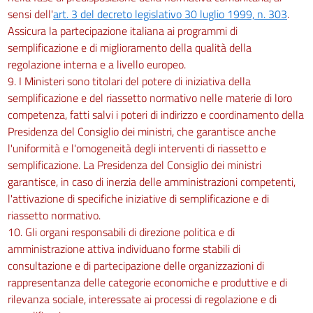
sensi dell'
art. 3 del decreto legislativo 30 luglio 1999, n. 303
.
Assicura la partecipazione italiana ai programmi di
semplificazione e di miglioramento della qualità della
regolazione interna e a livello europeo.
9. I Ministeri sono titolari del potere di iniziativa della
semplificazione e del riassetto normativo nelle materie di loro
competenza, fatti salvi i poteri di indirizzo e coordinamento della
Presidenza del Consiglio dei ministri, che garantisce anche
l'uniformità e l'omogeneità degli interventi di riassetto e
semplificazione. La Presidenza del Consiglio dei ministri
garantisce, in caso di inerzia delle amministrazioni competenti,
l'attivazione di specifiche iniziative di semplificazione e di
riassetto normativo.
10. Gli organi responsabili di direzione politica e di
amministrazione attiva individuano forme stabili di
consultazione e di partecipazione delle organizzazioni di
rappresentanza delle categorie economiche e produttive e di
rilevanza sociale, interessate ai processi di regolazione e di