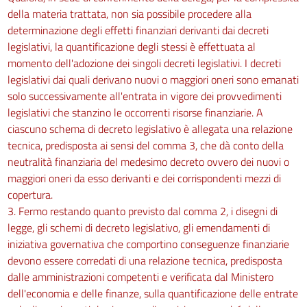
della materia trattata, non sia possibile procedere alla
determinazione degli effetti finanziari derivanti dai decreti
legislativi, la quantificazione degli stessi è effettuata al
momento dell'adozione dei singoli decreti legislativi. I decreti
legislativi dai quali derivano nuovi o maggiori oneri sono emanati
solo successivamente all'entrata in vigore dei provvedimenti
legislativi che stanzino le occorrenti risorse finanziarie. A
ciascuno schema di decreto legislativo è allegata una relazione
tecnica, predisposta ai sensi del comma 3, che dà conto della
neutralità finanziaria del medesimo decreto ovvero dei nuovi o
maggiori oneri da esso derivanti e dei corrispondenti mezzi di
copertura.
3. Fermo restando quanto previsto dal comma 2, i disegni di
legge, gli schemi di decreto legislativo, gli emendamenti di
iniziativa governativa che comportino conseguenze finanziarie
devono essere corredati di una relazione tecnica, predisposta
dalle amministrazioni competenti e verificata dal Ministero
dell'economia e delle finanze, sulla quantificazione delle entrate