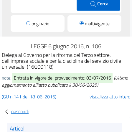
Cerca
originario
multivigente
LEGGE 6 giugno 2016, n. 106
Delega al Governo per la riforma del Terzo settore,
dell'impresa sociale e per la disciplina del servizio civile
universale. (16G00118)
Entrata in vigore del provvedimento: 03/07/2016
(Ultimo
note:
aggiornamento all'atto pubblicato il 30/06/2025)
(GU n.141 del 18-06-2016)
visualizza atto intero
nascondi
Articoli