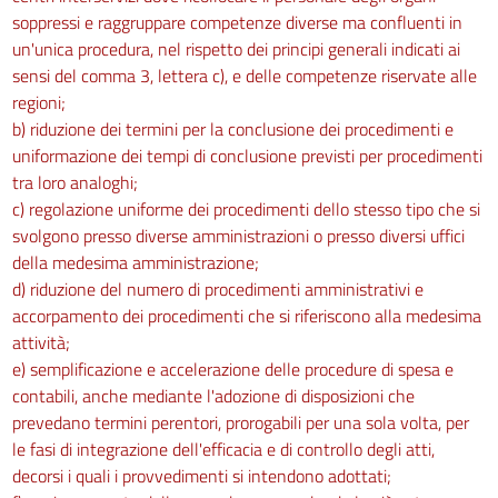
soppressi e raggruppare competenze diverse ma confluenti in
un'unica procedura, nel rispetto dei principi generali indicati ai
sensi del comma 3, lettera c), e delle competenze riservate alle
regioni;
b) riduzione dei termini per la conclusione dei procedimenti e
uniformazione dei tempi di conclusione previsti per procedimenti
tra loro analoghi;
c) regolazione uniforme dei procedimenti dello stesso tipo che si
svolgono presso diverse amministrazioni o presso diversi uffici
della medesima amministrazione;
d) riduzione del numero di procedimenti amministrativi e
accorpamento dei procedimenti che si riferiscono alla medesima
attività;
e) semplificazione e accelerazione delle procedure di spesa e
contabili, anche mediante l'adozione di disposizioni che
prevedano termini perentori, prorogabili per una sola volta, per
le fasi di integrazione dell'efficacia e di controllo degli atti,
decorsi i quali i provvedimenti si intendono adottati;