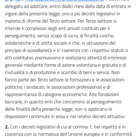
delegato ad adottare, entro dodici mesi dalla data di entrata in
vigore della presente legge, uno o più decreti legislativi in
materia di riforma del Terzo settore. Per Terzo settore si
intende il complesso degli enti privati costituiti per il
perseguimento, senza scopo di lucro, di finalità civiche,
solidaristiche e di utilità sociale e che, in attuazione del
principio di sussidiarietà e in coerenza con i rispettivi statuti o
atti costitutivi, promuovono e realizzano attività di interesse
generale mediante forme di azione volontaria e gratuita o di
mutualità o di produzione e scambio di beni e servizi. Non
fanno parte del Terzo settore le formazioni e le associazioni
politiche, i sindacati, le associazioni professionali e di
rappresentanza di categorie economiche. Alle fondazioni
bancarie, in quanto enti che concorrono al perseguimento
delle finalità della presente legge, non si applicano le
disposizioni contenute in essa e nei relativi decreti attuativi.
2.
Con i decreti legislativi di cui al comma 1, nel rispetto e in
coerenza con la normativa dell'Unione europea e in conformità