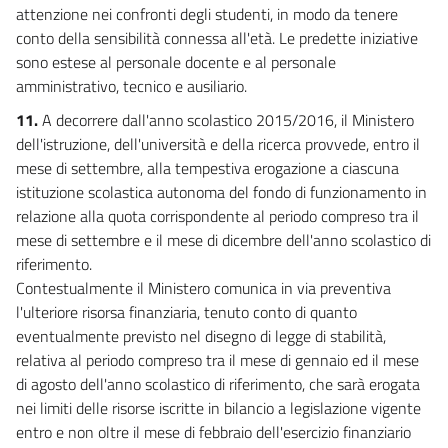
attenzione nei confronti degli studenti, in modo da tenere
conto della sensibilità connessa all'età. Le predette iniziative
sono estese al personale docente e al personale
amministrativo, tecnico e ausiliario.
11.
A decorrere dall'anno scolastico 2015/2016, il Ministero
dell'istruzione, dell'università e della ricerca provvede, entro il
mese di settembre, alla tempestiva erogazione a ciascuna
istituzione scolastica autonoma del fondo di funzionamento in
relazione alla quota corrispondente al periodo compreso tra il
mese di settembre e il mese di dicembre dell'anno scolastico di
riferimento.
Contestualmente il Ministero comunica in via preventiva
l'ulteriore risorsa finanziaria, tenuto conto di quanto
eventualmente previsto nel disegno di legge di stabilità,
relativa al periodo compreso tra il mese di gennaio ed il mese
di agosto dell'anno scolastico di riferimento, che sarà erogata
nei limiti delle risorse iscritte in bilancio a legislazione vigente
entro e non oltre il mese di febbraio dell'esercizio finanziario