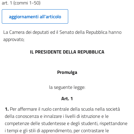
art. 1 (commi 1-50)
aggiornamenti all'articolo
La Camera dei deputati ed il Senato della Repubblica hanno
approvato;
IL PRESIDENTE DELLA REPUBBLICA
Promulga
la seguente legge:
Art. 1
1.
Per affermare il ruolo centrale della scuola nella società
della conoscenza e innalzare i livelli di istruzione e le
competenze delle studentesse e degli studenti, rispettandone
i tempi e gli stili di apprendimento, per contrastare le