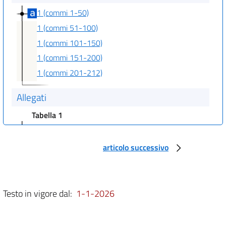
1 (commi 1-50)
1 (commi 51-100)
1 (commi 101-150)
1 (commi 151-200)
1 (commi 201-212)
Allegati
Tabella 1
Tabella 1
articolo successivo
Testo in vigore dal:
1-1-2026