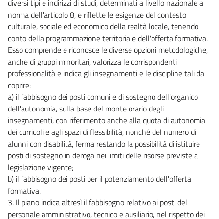
diversi tipi e indirizzi di studi, determinati a livello nazionale a
norma dell'articolo 8, e riflette le esigenze del contesto
culturale, sociale ed economico della realtà locale, tenendo
conto della programmazione territoriale dell'offerta formativa.
Esso comprende e riconosce le diverse opzioni metodologiche,
anche di gruppi minoritari, valorizza le corrispondenti
professionalità e indica gli insegnamenti e le discipline tali da
coprire:
a) il fabbisogno dei posti comuni e di sostegno dell'organico
dell'autonomia, sulla base del monte orario degli
insegnamenti, con riferimento anche alla quota di autonomia
dei curricoli e agli spazi di flessibilità, nonché del numero di
alunni con disabilità, ferma restando la possibilità di istituire
posti di sostegno in deroga nei limiti delle risorse previste a
legislazione vigente;
b) il fabbisogno dei posti per il potenziamento dell'offerta
formativa.
3. Il piano indica altresì il fabbisogno relativo ai posti del
personale amministrativo, tecnico e ausiliario, nel rispetto dei