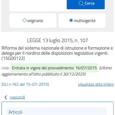
Cerca
originario
multivigente
LEGGE 13 luglio 2015, n. 107
Riforma del sistema nazionale di istruzione e formazione e
delega per il riordino delle disposizioni legislative vigenti.
(15G00122)
Entrata in vigore del provvedimento: 16/07/2015
(Ultimo
note:
aggiornamento all'atto pubblicato il 30/12/2025)
(GU n.162 del 15-07-2015)
visualizza atto intero
nascondi
Articoli