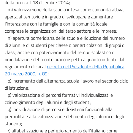
della ricerca il 18 dicembre 2014;
m) valorizzazione della scuola intesa come comunità attiva,
aperta al territorio e in grado di sviluppare e aumentare
l'interazione con le famiglie e con la comunità locale,
comprese le organizzazioni del terzo settore e le imprese;
n) apertura pomeridiana delle scuole e riduzione del numero
di alunni e di studenti per classe o per articolazioni di gruppi di
classi, anche con potenziamento del tempo scolastico o
rimodulazione del monte orario rispetto a quanto indicato dal
regolamento di cui al
decreto del Presidente della Repubblica
20 marzo 2009, n. 89
;
o) incremento dell'alternanza scuola-lavoro nel secondo ciclo
di istruzione;
p) valorizzazione di percorsi formativi individualizzati e
coinvolgimento degli alunni e degli studenti;
q) individuazione di percorsi e di sistemi funzionali alla
premialità e alla valorizzazione del merito degli alunni e degli
studenti;
r) alfabetizzazione e perfezionamento dell'italiano come