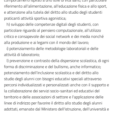
riferimento all'alimentazione, all'educazione fisica e allo sport,
e attenzione alla tutela del diritto allo studio degli studenti
praticanti attività sportiva agonistica;
h) sviluppo delle competenze digitali degli studenti, con
particolare riguardo al pensiero computazionale, all'utilizzo
critico e consapevole dei social network e dei media nonché
alla produzione e ai legami con il mondo del lavoro;
i) potenziamento delle metodologie laboratoriali e delle
attività di laboratorio;
l) prevenzione e contrasto della dispersione scolastica, di ogni
forma di discriminazione e del bullismo, anche informatico;
potenziamento dell'inclusione scolastica e del diritto allo
studio degli alunni con bisogni educativi speciali attraverso
percorsi individualizzati e personalizzati anche con il supporto e
la collaborazione dei servizi socio-sanitari ed educativi del
territorio e delle associazioni di settore e l'applicazione delle
linee di indirizzo per favorire il diritto allo studio degli alunni
adottati, emanate dal Ministero dell'istruzione, dell'università e