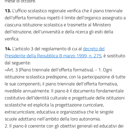
mese di ottobre.
13.
L'ufficio scolastico regionale verifica che il piano triennale
dell'offerta formativa rispetti il limite dell'organico assegnato a
ciascuna istituzione scolastica e trasmette al Ministero
dell'istruzione, dell'università e della ricerca gli esiti della
verifica.
14.
L'articolo 3 del regolamento di cui al
decreto del
Presidente della Repubblica 8 marzo 1999, n. 275
, è sostituito
dal seguente:
«Art. 3 (Piano triennale dell'offerta formativa). - 1. Ogni
istituzione scolastica predispone, con la partecipazione di tutte
le sue componenti, il piano triennale dell'offerta formativa,
rivedibile annualmente. Il piano è il documento fondamentale
costitutivo dell'identità culturale e progettuale delle istituzioni
scolastiche ed esplicita la progettazione curricolare,
extracurricolare, educativa e organizzativa che le singole
scuole adottano nell'ambito della loro autonomia.
2. Il piano è coerente con gli obiettivi generali ed educativi dei