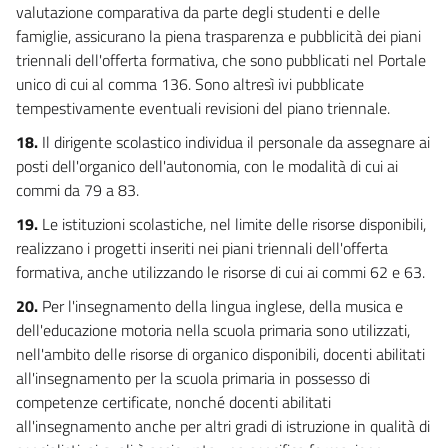
valutazione comparativa da parte degli studenti e delle
famiglie, assicurano la piena trasparenza e pubblicità dei piani
triennali dell'offerta formativa, che sono pubblicati nel Portale
unico di cui al comma 136. Sono altresì ivi pubblicate
tempestivamente eventuali revisioni del piano triennale.
18.
Il dirigente scolastico individua il personale da assegnare ai
posti dell'organico dell'autonomia, con le modalità di cui ai
commi da 79 a 83.
19.
Le istituzioni scolastiche, nel limite delle risorse disponibili,
realizzano i progetti inseriti nei piani triennali dell'offerta
formativa, anche utilizzando le risorse di cui ai commi 62 e 63.
20.
Per l'insegnamento della lingua inglese, della musica e
dell'educazione motoria nella scuola primaria sono utilizzati,
nell'ambito delle risorse di organico disponibili, docenti abilitati
all'insegnamento per la scuola primaria in possesso di
competenze certificate, nonché docenti abilitati
all'insegnamento anche per altri gradi di istruzione in qualità di