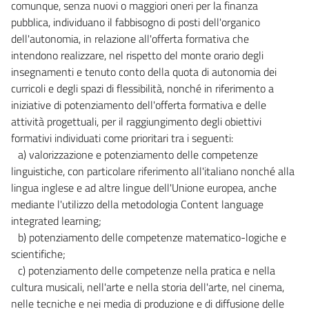
comunque, senza nuovi o maggiori oneri per la finanza
pubblica, individuano il fabbisogno di posti dell'organico
dell'autonomia, in relazione all'offerta formativa che
intendono realizzare, nel rispetto del monte orario degli
insegnamenti e tenuto conto della quota di autonomia dei
curricoli e degli spazi di flessibilità, nonché in riferimento a
iniziative di potenziamento dell'offerta formativa e delle
attività progettuali, per il raggiungimento degli obiettivi
formativi individuati come prioritari tra i seguenti:
a) valorizzazione e potenziamento delle competenze
linguistiche, con particolare riferimento all'italiano nonché alla
lingua inglese e ad altre lingue dell'Unione europea, anche
mediante l'utilizzo della metodologia Content language
integrated learning;
b) potenziamento delle competenze matematico-logiche e
scientifiche;
c) potenziamento delle competenze nella pratica e nella
cultura musicali, nell'arte e nella storia dell'arte, nel cinema,
nelle tecniche e nei media di produzione e di diffusione delle