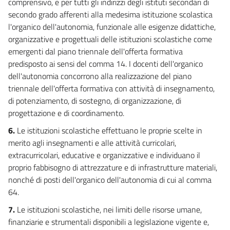
comprensivo, e per tutti gli indirizzi degli istituti secondari di
secondo grado afferenti alla medesima istituzione scolastica
l'organico dell'autonomia, funzionale alle esigenze didattiche,
organizzative e progettuali delle istituzioni scolastiche come
emergenti dal piano triennale dell'offerta formativa
predisposto ai sensi del comma 14. I docenti dell'organico
dell'autonomia concorrono alla realizzazione del piano
triennale dell'offerta formativa con attività di insegnamento,
di potenziamento, di sostegno, di organizzazione, di
progettazione e di coordinamento.
6.
Le istituzioni scolastiche effettuano le proprie scelte in
merito agli insegnamenti e alle attività curricolari,
extracurricolari, educative e organizzative e individuano il
proprio fabbisogno di attrezzature e di infrastrutture materiali,
nonché di posti dell'organico dell'autonomia di cui al comma
64.
7.
Le istituzioni scolastiche, nei limiti delle risorse umane,
finanziarie e strumentali disponibili a legislazione vigente e,