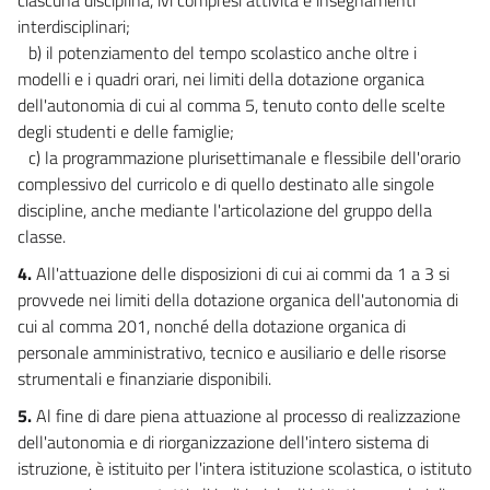
interdisciplinari;
b) il potenziamento del tempo scolastico anche oltre i
modelli e i quadri orari, nei limiti della dotazione organica
dell'autonomia di cui al comma 5, tenuto conto delle scelte
degli studenti e delle famiglie;
c) la programmazione plurisettimanale e flessibile dell'orario
complessivo del curricolo e di quello destinato alle singole
discipline, anche mediante l'articolazione del gruppo della
classe.
4.
All'attuazione delle disposizioni di cui ai commi da 1 a 3 si
provvede nei limiti della dotazione organica dell'autonomia di
cui al comma 201, nonché della dotazione organica di
personale amministrativo, tecnico e ausiliario e delle risorse
strumentali e finanziarie disponibili.
5.
Al fine di dare piena attuazione al processo di realizzazione
dell'autonomia e di riorganizzazione dell'intero sistema di
istruzione, è istituito per l'intera istituzione scolastica, o istituto