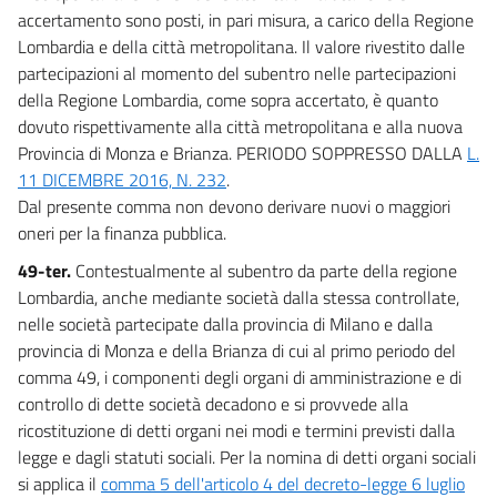
accertamento sono posti, in pari misura, a carico della Regione
Lombardia e della città metropolitana. Il valore rivestito dalle
partecipazioni al momento del subentro nelle partecipazioni
della Regione Lombardia, come sopra accertato, è quanto
dovuto rispettivamente alla città metropolitana e alla nuova
Provincia di Monza e Brianza. PERIODO SOPPRESSO DALLA
L.
11 DICEMBRE 2016, N. 232
.
Dal presente comma non devono derivare nuovi o maggiori
oneri per la finanza pubblica.
49-ter.
Contestualmente al subentro da parte della regione
Lombardia, anche mediante società dalla stessa controllate,
nelle società partecipate dalla provincia di Milano e dalla
provincia di Monza e della Brianza di cui al primo periodo del
comma 49, i componenti degli organi di amministrazione e di
controllo di dette società decadono e si provvede alla
ricostituzione di detti organi nei modi e termini previsti dalla
legge e dagli statuti sociali. Per la nomina di detti organi sociali
si applica il
comma 5 dell'articolo 4 del decreto-legge 6 luglio