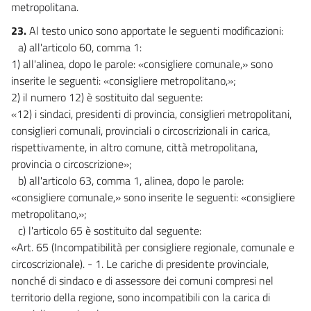
metropolitana.
23.
Al testo unico sono apportate le seguenti modificazioni:
a) all'articolo 60, comma 1:
1) all'alinea, dopo le parole: «consigliere comunale,» sono
inserite le seguenti: «consigliere metropolitano,»;
2) il numero 12) è sostituito dal seguente:
«12) i sindaci, presidenti di provincia, consiglieri metropolitani,
consiglieri comunali, provinciali o circoscrizionali in carica,
rispettivamente, in altro comune, città metropolitana,
provincia o circoscrizione»;
b) all'articolo 63, comma 1, alinea, dopo le parole:
«consigliere comunale,» sono inserite le seguenti: «consigliere
metropolitano,»;
c) l'articolo 65 è sostituito dal seguente:
«Art. 65 (Incompatibilità per consigliere regionale, comunale e
circoscrizionale). - 1. Le cariche di presidente provinciale,
nonché di sindaco e di assessore dei comuni compresi nel
territorio della regione, sono incompatibili con la carica di