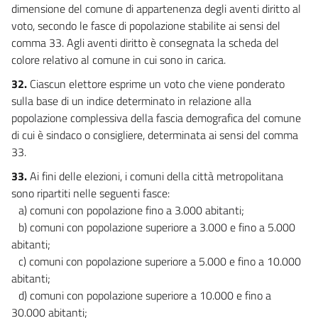
dimensione del comune di appartenenza degli aventi diritto al
voto, secondo le fasce di popolazione stabilite ai sensi del
comma 33. Agli aventi diritto è consegnata la scheda del
colore relativo al comune in cui sono in carica.
32.
Ciascun elettore esprime un voto che viene ponderato
sulla base di un indice determinato in relazione alla
popolazione complessiva della fascia demografica del comune
di cui è sindaco o consigliere, determinata ai sensi del comma
33.
33.
Ai fini delle elezioni, i comuni della città metropolitana
sono ripartiti nelle seguenti fasce:
a) comuni con popolazione fino a 3.000 abitanti;
b) comuni con popolazione superiore a 3.000 e fino a 5.000
abitanti;
c) comuni con popolazione superiore a 5.000 e fino a 10.000
abitanti;
d) comuni con popolazione superiore a 10.000 e fino a
30.000 abitanti;