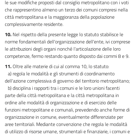
le sue modifiche proposti dal consiglio metropolitano con i voti
che rappresentino almeno un terzo dei comuni compresi nella
città metropolitana e la maggioranza della popolazione
complessivamente residente.
10.
Nel rispetto della presente legge lo statuto stabilisce le
norme fondamentali dell'organizzazione dell'ente, ivi comprese
le attribuzioni degli organi nonché l'articolazione delle loro
competenze, fermo restando quanto disposto dai commi 8 e 9.
11.
Oltre alle materie di cui al comma 10, lo statuto:
a) regola le modalità e gli strumenti di coordinamento
dell'azione complessiva di governo del territorio metropolitano;
b) disciplina i rapporti tra i comuni e le loro unioni facenti
parte della città metropolitana e la città metropolitana in
ordine alle modalità di organizzazione e di esercizio delle
funzioni metropolitane e comunali, prevedendo anche forme di
organizzazione in comune, eventualmente differenziate per
aree territoriali. Mediante convenzione che regola le modalità
di utilizzo di risorse umane, strumentali e finanziarie, i comuni e