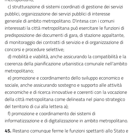
c) strutturazione di sistemi coordinati di gestione dei servizi
pubblici, organizzazione dei servizi pubblici di interesse
generale di ambito metropolitano. D'intesa con i comuni
interessati la città metropolitana può esercitare le funzioni di
predisposizione dei documenti di gara, di stazione appaltante,
di monitoraggio dei contratti di servizio e di organizzazione di
concorsi e procedure selettive;
d) mobilità e viabilità, anche assicurando la compatibilità e la
coerenza della pianificazione urbanistica comunale nell'ambito
metropolitano;
e) promozione e coordinamento dello sviluppo economico e
sociale, anche assicurando sostegno e supporto alle attività
economiche e di ricerca innovative e coerenti con la vocazione
della città metropolitana come delineata nel piano strategico
del territorio di cui alla lettera a);
f) promozione e coordinamento dei sistemi di
informatizzazione e di digitalizzazione in ambito metropolitano.
45.
Restano comunque ferme le funzioni spettanti allo Stato e