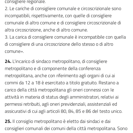
consigliere regionale.
2. Le cariche di consigliere comunale e circoscrizionale sono
incompatibili, rispettivamente, con quelle di consigliere
comunale di altro comune e di consigliere circoscrizionale di
altra circoscrizione, anche di altro comune.
3. La carica di consigliere comunale è incompatibile con quella
di consigliere di una circoscrizione dello stesso o di altro
comune».
24.
L'incarico di sindaco metropolitano, di consigliere
metropolitano e di componente della conferenza
metropolitana, anche con riferimento agli organi di cui ai
commi da 12 a 18 è esercitato a titolo gratuito. Restano a
carico della città metropolitana gli oneri connessi con le
attività in materia di status degli amministratori, relativi ai
permessi retribuiti, agli oneri previdenziali, assistenziali ed
assicurativi di cui agli articoli 80, 84, 85 e 86 del testo unico.
25.
Il consiglio metropolitano è eletto dai sindaci e dai
consiglieri comunali dei comuni della città metropolitana. Sono