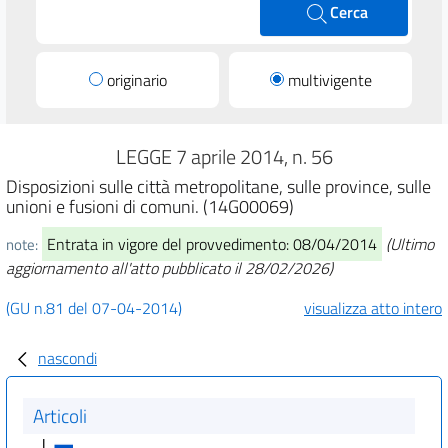
Cerca
originario
multivigente
LEGGE 7 aprile 2014, n. 56
Disposizioni sulle città metropolitane, sulle province, sulle
unioni e fusioni di comuni. (14G00069)
Entrata in vigore del provvedimento: 08/04/2014
(Ultimo
note:
aggiornamento all'atto pubblicato il 28/02/2026)
(GU n.81 del 07-04-2014)
visualizza atto intero
nascondi
Articoli