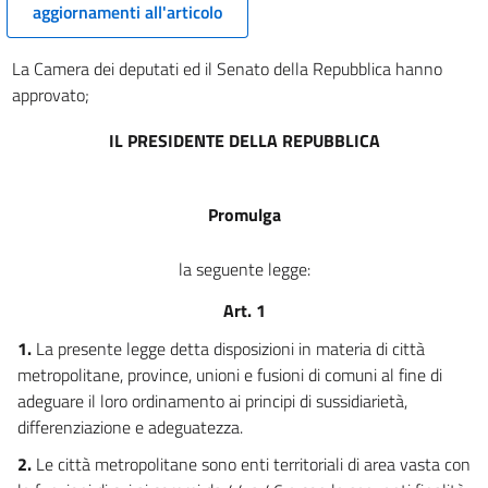
aggiornamenti all'articolo
La Camera dei deputati ed il Senato della Repubblica hanno
approvato;
IL PRESIDENTE DELLA REPUBBLICA
Promulga
la seguente legge:
Art. 1
1.
La presente legge detta disposizioni in materia di città
metropolitane, province, unioni e fusioni di comuni al fine di
adeguare il loro ordinamento ai principi di sussidiarietà,
differenziazione e adeguatezza.
2.
Le città metropolitane sono enti territoriali di area vasta con