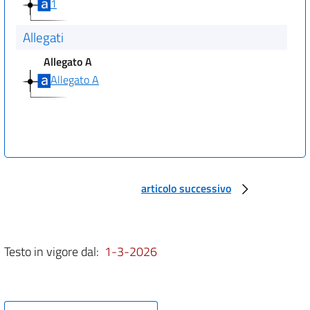
1
Allegati
Allegato A
Allegato A
articolo successivo
Testo in vigore dal:
1-3-2026