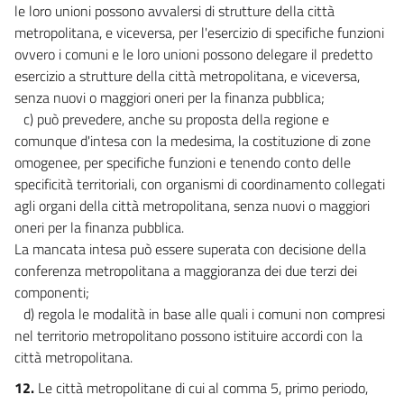
le loro unioni possono avvalersi di strutture della città
metropolitana, e viceversa, per l'esercizio di specifiche funzioni
ovvero i comuni e le loro unioni possono delegare il predetto
esercizio a strutture della città metropolitana, e viceversa,
senza nuovi o maggiori oneri per la finanza pubblica;
c) può prevedere, anche su proposta della regione e
comunque d'intesa con la medesima, la costituzione di zone
omogenee, per specifiche funzioni e tenendo conto delle
specificità territoriali, con organismi di coordinamento collegati
agli organi della città metropolitana, senza nuovi o maggiori
oneri per la finanza pubblica.
La mancata intesa può essere superata con decisione della
conferenza metropolitana a maggioranza dei due terzi dei
componenti;
d) regola le modalità in base alle quali i comuni non compresi
nel territorio metropolitano possono istituire accordi con la
città metropolitana.
12.
Le città metropolitane di cui al comma 5, primo periodo,