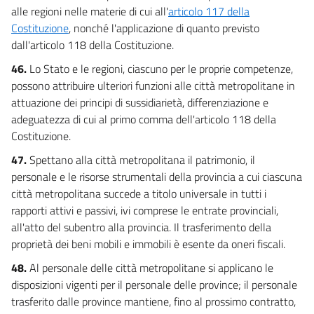
alle regioni nelle materie di cui all'
articolo 117 della
Costituzione
, nonché l'applicazione di quanto previsto
dall'articolo 118 della Costituzione.
46.
Lo Stato e le regioni, ciascuno per le proprie competenze,
possono attribuire ulteriori funzioni alle città metropolitane in
attuazione dei principi di sussidiarietà, differenziazione e
adeguatezza di cui al primo comma dell'articolo 118 della
Costituzione.
47.
Spettano alla città metropolitana il patrimonio, il
personale e le risorse strumentali della provincia a cui ciascuna
città metropolitana succede a titolo universale in tutti i
rapporti attivi e passivi, ivi comprese le entrate provinciali,
all'atto del subentro alla provincia. Il trasferimento della
proprietà dei beni mobili e immobili è esente da oneri fiscali.
48.
Al personale delle città metropolitane si applicano le
disposizioni vigenti per il personale delle province; il personale
trasferito dalle province mantiene, fino al prossimo contratto,