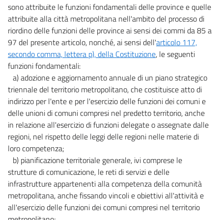
sono attribuite le funzioni fondamentali delle province e quelle
attribuite alla città metropolitana nell'ambito del processo di
riordino delle funzioni delle province ai sensi dei commi da 85 a
97 del presente articolo, nonché, ai sensi dell'
articolo 117,
secondo comma, lettera p), della Costituzione
, le seguenti
funzioni fondamentali:
a) adozione e aggiornamento annuale di un piano strategico
triennale del territorio metropolitano, che costituisce atto di
indirizzo per l'ente e per l'esercizio delle funzioni dei comuni e
delle unioni di comuni compresi nel predetto territorio, anche
in relazione all'esercizio di funzioni delegate o assegnate dalle
regioni, nel rispetto delle leggi delle regioni nelle materie di
loro competenza;
b) pianificazione territoriale generale, ivi comprese le
strutture di comunicazione, le reti di servizi e delle
infrastrutture appartenenti alla competenza della comunità
metropolitana, anche fissando vincoli e obiettivi all'attività e
all'esercizio delle funzioni dei comuni compresi nel territorio
metropolitano;