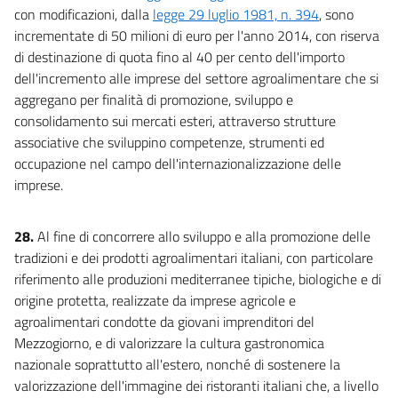
con modificazioni, dalla
legge 29 luglio 1981, n. 394
, sono
incrementate di 50 milioni di euro per l'anno 2014, con riserva
di destinazione di quota fino al 40 per cento dell'importo
dell'incremento alle imprese del settore agroalimentare che si
aggregano per finalità di promozione, sviluppo e
consolidamento sui mercati esteri, attraverso strutture
associative che sviluppino competenze, strumenti ed
occupazione nel campo dell'internazionalizzazione delle
imprese.
28.
Al fine di concorrere allo sviluppo e alla promozione delle
tradizioni e dei prodotti agroalimentari italiani, con particolare
riferimento alle produzioni mediterranee tipiche, biologiche e di
origine protetta, realizzate da imprese agricole e
agroalimentari condotte da giovani imprenditori del
Mezzogiorno, e di valorizzare la cultura gastronomica
nazionale soprattutto all'estero, nonché di sostenere la
valorizzazione dell'immagine dei ristoranti italiani che, a livello