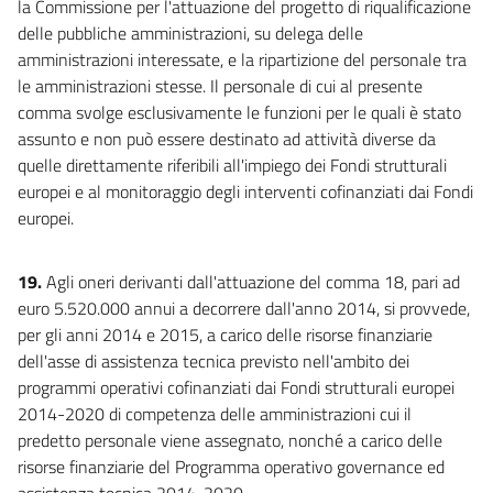
la Commissione per l'attuazione del progetto di riqualificazione
delle pubbliche amministrazioni, su delega delle
amministrazioni interessate, e la ripartizione del personale tra
le amministrazioni stesse. Il personale di cui al presente
comma svolge esclusivamente le funzioni per le quali è stato
assunto e non può essere destinato ad attività diverse da
quelle direttamente riferibili all'impiego dei Fondi strutturali
europei e al monitoraggio degli interventi cofinanziati dai Fondi
europei.
19.
Agli oneri derivanti dall'attuazione del comma 18, pari ad
euro 5.520.000 annui a decorrere dall'anno 2014, si provvede,
per gli anni 2014 e 2015, a carico delle risorse finanziarie
dell'asse di assistenza tecnica previsto nell'ambito dei
programmi operativi cofinanziati dai Fondi strutturali europei
2014-2020 di competenza delle amministrazioni cui il
predetto personale viene assegnato, nonché a carico delle
risorse finanziarie del Programma operativo governance ed
assistenza tecnica 2014-2020.