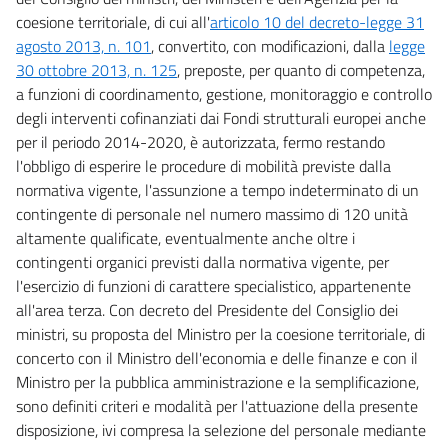
coesione territoriale, di cui all'
articolo 10 del decreto-legge 31
agosto 2013, n. 101
, convertito, con modificazioni, dalla
legge
30 ottobre 2013, n. 125
, preposte, per quanto di competenza,
a funzioni di coordinamento, gestione, monitoraggio e controllo
degli interventi cofinanziati dai Fondi strutturali europei anche
per il periodo 2014-2020, è autorizzata, fermo restando
l'obbligo di esperire le procedure di mobilità previste dalla
normativa vigente, l'assunzione a tempo indeterminato di un
contingente di personale nel numero massimo di 120 unità
altamente qualificate, eventualmente anche oltre i
contingenti organici previsti dalla normativa vigente, per
l'esercizio di funzioni di carattere specialistico, appartenente
all'area terza. Con decreto del Presidente del Consiglio dei
ministri, su proposta del Ministro per la coesione territoriale, di
concerto con il Ministro dell'economia e delle finanze e con il
Ministro per la pubblica amministrazione e la semplificazione,
sono definiti criteri e modalità per l'attuazione della presente
disposizione, ivi compresa la selezione del personale mediante