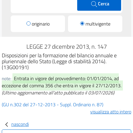
Cerca
originario
multivigente
LEGGE 27 dicembre 2013, n. 147
Disposizioni per la formazione del bilancio annuale e
pluriennale dello Stato (Legge di stabilità 2014).
(13G00191)
Entrata in vigore del provvedimento: 01/01/2014, ad
note:
eccezione del comma 356 che entra in vigore il 27/12/2013.
(Ultimo aggiornamento all'atto pubblicato il 03/07/2026)
(GU n.302 del 27-12-2013 - Suppl. Ordinario n. 87)
visualizza atto intero
nascondi