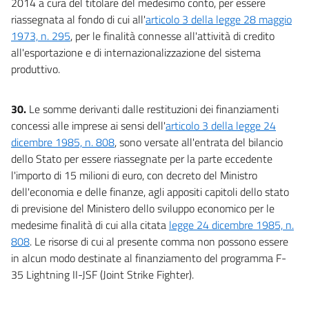
2014 a cura del titolare del medesimo conto, per essere
riassegnata al fondo di cui all'
articolo 3 della legge 28 maggio
1973, n. 295
, per le finalità connesse all'attività di credito
all'esportazione e di internazionalizzazione del sistema
produttivo.
30.
Le somme derivanti dalle restituzioni dei finanziamenti
concessi alle imprese ai sensi dell'
articolo 3 della legge 24
dicembre 1985, n. 808
, sono versate all'entrata del bilancio
dello Stato per essere riassegnate per la parte eccedente
l'importo di 15 milioni di euro, con decreto del Ministro
dell'economia e delle finanze, agli appositi capitoli dello stato
di previsione del Ministero dello sviluppo economico per le
medesime finalità di cui alla citata
legge 24 dicembre 1985, n.
808
. Le risorse di cui al presente comma non possono essere
in alcun modo destinate al finanziamento del programma F-
35 Lightning II-JSF (Joint Strike Fighter).