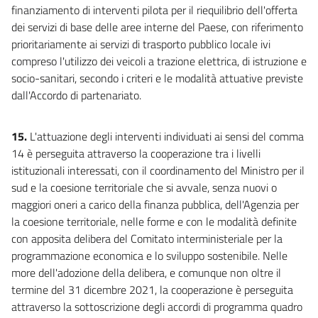
finanziamento di interventi pilota per il riequilibrio dell'offerta
dei servizi di base delle aree interne del Paese, con riferimento
prioritariamente ai servizi di trasporto pubblico locale ivi
compreso l'utilizzo dei veicoli a trazione elettrica, di istruzione e
socio-sanitari, secondo i criteri e le modalità attuative previste
dall'Accordo di partenariato.
15.
L'attuazione degli interventi individuati ai sensi del comma
14 è perseguita attraverso la cooperazione tra i livelli
istituzionali interessati, con il coordinamento del Ministro per il
sud e la coesione territoriale che si avvale, senza nuovi o
maggiori oneri a carico della finanza pubblica, dell'Agenzia per
la coesione territoriale, nelle forme e con le modalità definite
con apposita delibera del Comitato interministeriale per la
programmazione economica e lo sviluppo sostenibile. Nelle
more dell'adozione della delibera, e comunque non oltre il
termine del 31 dicembre 2021, la cooperazione è perseguita
attraverso la sottoscrizione degli accordi di programma quadro