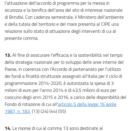
l'attuazione dell'accordo di programma per la messa in
sicurezza e la bonifica dell'area del sito di interesse nazionale
di Brindisi. Con cadenza semestrale, il Ministero dell'ambiente
e della tutela del territorio e del mare presenta al CIPE una
relazione sullo stato di attuazione degli interventi di cui al
presente comma.
13.
Al fine di assicurare l'efficacia e la sostenibilità nel tempo
della strategia nazionale per lo sviluppo delle aree interne del
Paese, in coerenza con l'Accordo di partenariato per l'utilizzo
dei fondi a finalità strutturale assegnati all'Italia per il ciclo di
programmazione 2014-2020, è autorizzata la spesa di 3
milioni di euro per l'anno 2014 e di 43,5 milioni di euro per
ciascuno degli anni 2015 e 2016, a carico delle disponibilità del
Fondo di rotazione di cui all'
articolo 5 della legge 16 aprile
1987, n. 183
. (13) (24) (44) (55)
14.
Le risorse di cui al comma 13 sono destinate al