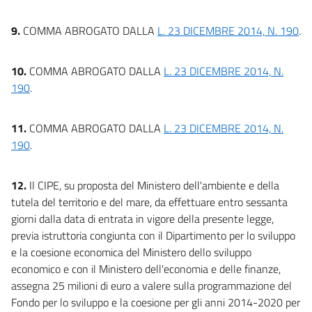
9.
COMMA ABROGATO DALLA
L. 23 DICEMBRE 2014, N. 190
.
10.
COMMA ABROGATO DALLA
L. 23 DICEMBRE 2014, N.
190
.
11.
COMMA ABROGATO DALLA
L. 23 DICEMBRE 2014, N.
190
.
12.
Il CIPE, su proposta del Ministero dell'ambiente e della
tutela del territorio e del mare, da effettuare entro sessanta
giorni dalla data di entrata in vigore della presente legge,
previa istruttoria congiunta con il Dipartimento per lo sviluppo
e la coesione economica del Ministero dello sviluppo
economico e con il Ministero dell'economia e delle finanze,
assegna 25 milioni di euro a valere sulla programmazione del
Fondo per lo sviluppo e la coesione per gli anni 2014-2020 per