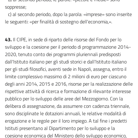
soppresse;
c) al secondo periodo, dopo la parola: «imprese» sono inserite
le seguenti: «per finalità di sostegno dell'economia,».
43.
Il CIPE, in sede di riparto delle risorse del Fondo per lo
sviluppo e la coesione per il periodo di programmazione 2014-
2020, tenuto conto dei programmi pluriennali predisposti
dall'Istituto italiano per gli studi storici e dall'Istituto italiano
per gli studi filosofici, aventi sede in Napoli, assegna, entro il
limite complessivo massimo di 2 milioni di euro per ciascuno
degli anni 2014, 2015 e 2016, risorse per la realizzazione delle
rispettive attività di ricerca e formazione di rilevante interesse
pubblico per lo sviluppo delle aree del Mezzogiorno. Con la
delibera di assegnazione, da assumere con cadenza triennale,
sono disciplinate le dotazioni annuali, le relative modalità di
erogazione e le regole per il loro impiego. A tal fine i predetti
Istituti presentano al Dipartimento per lo sviluppo e la
coesione economica del Ministero dello sviluppo economico,