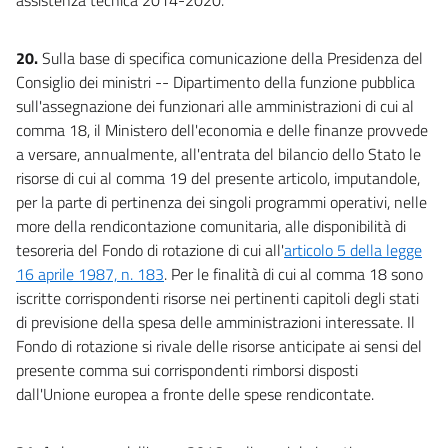
20.
Sulla base di specifica comunicazione della Presidenza del
Consiglio dei ministri -- Dipartimento della funzione pubblica
sull'assegnazione dei funzionari alle amministrazioni di cui al
comma 18, il Ministero dell'economia e delle finanze provvede
a versare, annualmente, all'entrata del bilancio dello Stato le
risorse di cui al comma 19 del presente articolo, imputandole,
per la parte di pertinenza dei singoli programmi operativi, nelle
more della rendicontazione comunitaria, alle disponibilità di
tesoreria del Fondo di rotazione di cui all'
articolo 5 della legge
16 aprile 1987, n. 183
. Per le finalità di cui al comma 18 sono
iscritte corrispondenti risorse nei pertinenti capitoli degli stati
di previsione della spesa delle amministrazioni interessate. Il
Fondo di rotazione si rivale delle risorse anticipate ai sensi del
presente comma sui corrispondenti rimborsi disposti
dall'Unione europea a fronte delle spese rendicontate.