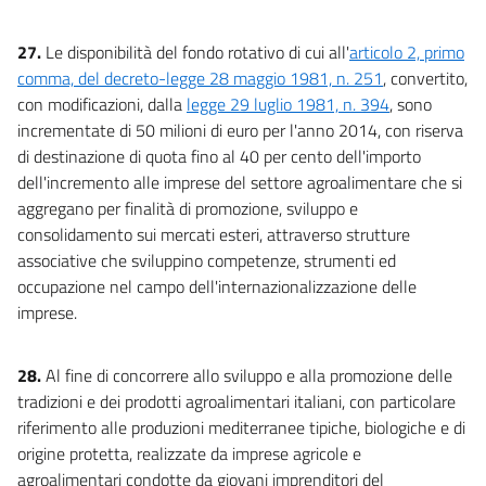
27.
Le disponibilità del fondo rotativo di cui all'
articolo 2, primo
comma, del decreto-legge 28 maggio 1981, n. 251
, convertito,
con modificazioni, dalla
legge 29 luglio 1981, n. 394
, sono
incrementate di 50 milioni di euro per l'anno 2014, con riserva
di destinazione di quota fino al 40 per cento dell'importo
dell'incremento alle imprese del settore agroalimentare che si
aggregano per finalità di promozione, sviluppo e
consolidamento sui mercati esteri, attraverso strutture
associative che sviluppino competenze, strumenti ed
occupazione nel campo dell'internazionalizzazione delle
imprese.
28.
Al fine di concorrere allo sviluppo e alla promozione delle
tradizioni e dei prodotti agroalimentari italiani, con particolare
riferimento alle produzioni mediterranee tipiche, biologiche e di
origine protetta, realizzate da imprese agricole e
agroalimentari condotte da giovani imprenditori del