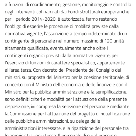
a funzioni di coordinamento, gestione, monitoraggio e controllo
degli interventi cofinanziati dai Fondi strutturali europei anche
per il periodo 2014-2020, è autorizzata, fermo restando
l'obbligo di esperire le procedure di mobilità previste dalla
normativa vigente, l'assunzione a tempo indeterminato di un
contingente di personale nel numero massimo di 120 unità
altamente qualificate, eventualmente anche oltre i
contingenti organici previsti dalla normativa vigente, per
l'esercizio di funzioni di carattere specialistico, appartenente
all'area terza. Con decreto del Presidente del Consiglio dei
ministri, su proposta del Ministro per la coesione territoriale, di
concerto con il Ministro dell'economia e delle finanze e con il
Ministro per la pubblica amministrazione e la semplificazione,
sono definiti criteri e modalità per l'attuazione della presente
disposizione, ivi compresa la selezione del personale mediante
la Commissione per l'attuazione del progetto di riqualificazione
delle pubbliche amministrazioni, su delega delle
amministrazioni interessate, e la ripartizione del personale tra
le amministrazioni stesse. Il personale di cui al presente