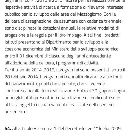
rispettive attività di ricerca e formazione di rilevante interesse
pubblico per lo sviluppo delle aree del Mezzogiorno. Con la
delibera di assegnazione, da assumere con cadenza triennale,
sono disciplinate le dotazioni annuali, le relative modalità di
erogazione e le regole per il loro impiego. A tal fine i predetti
Istituti presentano al Dipartimento per lo sviluppo e la
coesione economica del Ministero dello sviluppo economico,
entro il 31 dicembre di ciascuno degli anni antecedente
all'adozione della delibera, i programmi di attività.
Per il triennio 2014-2016, i programmi sono presentati entro il
28 febbraio 2014. I programmi triennali indicano le altre fonti
di finanziamento, pubbliche e private, che si prevede
contribuiscano alla loro realizzazione. Entro il 30 giugno di ogni
anno gli Istituti presentano una relazione di rendiconto sulle
attività oggetto di finanziamento realizzate nell'esercizio
precedente.
44.
All'articolo 8, comma 1, del decreto-legge 1º luglio 2009,