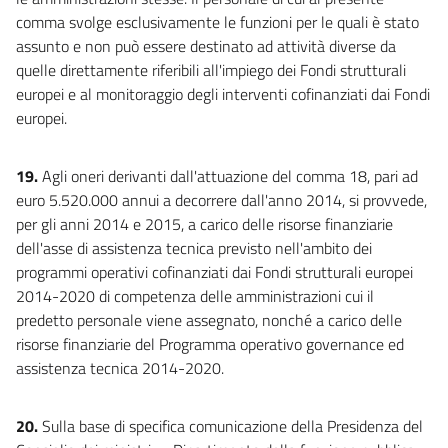
comma svolge esclusivamente le funzioni per le quali è stato
assunto e non può essere destinato ad attività diverse da
quelle direttamente riferibili all'impiego dei Fondi strutturali
europei e al monitoraggio degli interventi cofinanziati dai Fondi
europei.
19.
Agli oneri derivanti dall'attuazione del comma 18, pari ad
euro 5.520.000 annui a decorrere dall'anno 2014, si provvede,
per gli anni 2014 e 2015, a carico delle risorse finanziarie
dell'asse di assistenza tecnica previsto nell'ambito dei
programmi operativi cofinanziati dai Fondi strutturali europei
2014-2020 di competenza delle amministrazioni cui il
predetto personale viene assegnato, nonché a carico delle
risorse finanziarie del Programma operativo governance ed
assistenza tecnica 2014-2020.
20.
Sulla base di specifica comunicazione della Presidenza del