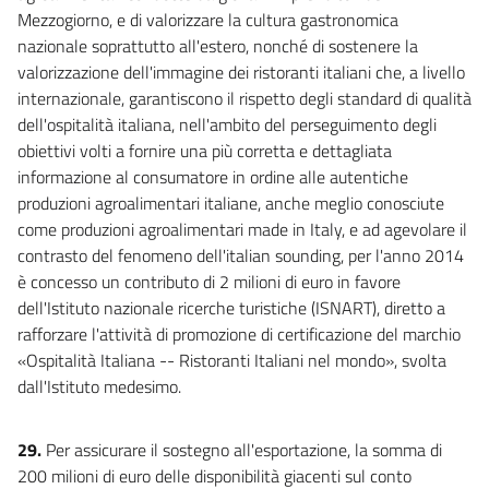
Mezzogiorno, e di valorizzare la cultura gastronomica
nazionale soprattutto all'estero, nonché di sostenere la
valorizzazione dell'immagine dei ristoranti italiani che, a livello
internazionale, garantiscono il rispetto degli standard di qualità
dell'ospitalità italiana, nell'ambito del perseguimento degli
obiettivi volti a fornire una più corretta e dettagliata
informazione al consumatore in ordine alle autentiche
produzioni agroalimentari italiane, anche meglio conosciute
come produzioni agroalimentari made in Italy, e ad agevolare il
contrasto del fenomeno dell'italian sounding, per l'anno 2014
è concesso un contributo di 2 milioni di euro in favore
dell'Istituto nazionale ricerche turistiche (ISNART), diretto a
rafforzare l'attività di promozione di certificazione del marchio
«Ospitalità Italiana -- Ristoranti Italiani nel mondo», svolta
dall'Istituto medesimo.
29.
Per assicurare il sostegno all'esportazione, la somma di
200 milioni di euro delle disponibilità giacenti sul conto