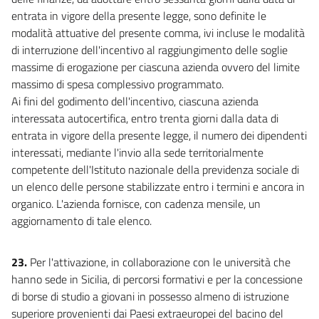
entrata in vigore della presente legge, sono definite le
modalità attuative del presente comma, ivi incluse le modalità
di interruzione dell'incentivo al raggiungimento delle soglie
massime di erogazione per ciascuna azienda ovvero del limite
massimo di spesa complessivo programmato.
Ai fini del godimento dell'incentivo, ciascuna azienda
interessata autocertifica, entro trenta giorni dalla data di
entrata in vigore della presente legge, il numero dei dipendenti
interessati, mediante l'invio alla sede territorialmente
competente dell'Istituto nazionale della previdenza sociale di
un elenco delle persone stabilizzate entro i termini e ancora in
organico. L'azienda fornisce, con cadenza mensile, un
aggiornamento di tale elenco.
23.
Per l'attivazione, in collaborazione con le università che
hanno sede in Sicilia, di percorsi formativi e per la concessione
di borse di studio a giovani in possesso almeno di istruzione
superiore provenienti dai Paesi extraeuropei del bacino del