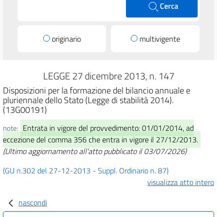
Cerca
originario
multivigente
LEGGE 27 dicembre 2013, n. 147
Disposizioni per la formazione del bilancio annuale e
pluriennale dello Stato (Legge di stabilità 2014).
(13G00191)
Entrata in vigore del provvedimento: 01/01/2014, ad
note:
eccezione del comma 356 che entra in vigore il 27/12/2013.
(Ultimo aggiornamento all'atto pubblicato il 03/07/2026)
(GU n.302 del 27-12-2013 - Suppl. Ordinario n. 87)
visualizza atto intero
nascondi