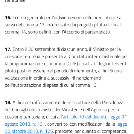
16.
I criteri generali per l'individuazione delle aree interne ai
sensi del comma 13, interessate dai progetti pilota di cui al
comma 14, sono definiti con l'Accordo di partenariato.
17.
Entro il 30 settembre di ciascun anno, il Ministro per la
coesione territoriale presenta al Comitato interministeriale per
la programmazione economica (CIPE) i risultati degli interventi
pilota posti in essere nel periodo di riferimento, ai fini di una
valutazione in ordine a successivi rifinanziamenti
dell'autorizzazione di spesa di cui al comma 13.
18.
Ai fini del rafforzamento delle strutture della Presidenza
del Consiglio dei ministri, dei Ministeri e dell'Agenzia per la
coesione territoriale, di cui all'
articolo 10 del decreto-legge 31
agosto 2013, n. 101
, convertito, con modificazioni, dalla
legge
30 ottobre 2013, n. 125
, preposte, per quanto di competenza,