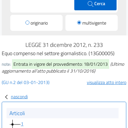
Cerca
originario
multivigente
LEGGE 31 dicembre 2012, n. 233
Equo compenso nel settore giornalistico. (13G00005)
Entrata in vigore del provvedimento: 18/01/2013
(Ultimo
note:
aggiornamento all'atto pubblicato il 31/10/2016)
(GU n.2 del 03-01-2013)
visualizza atto intero
nascondi
Articoli
1