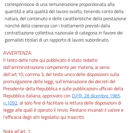
corresponsione di una remunerazione proporzionata alla
quantità e alla qualità del lavoro svolto, tenendo conto della
natura, del contenuto e delle caratteristiche della prestazione
nonché della coerenza con i trattamenti previsti dalla
contrattazione collettiva nazionale di categoria in favore dei
giornalisti titolari di un rapporto di lavoro subordinato.
AVVERTENZA:
Il testo delle note qui pubblicato è stato redatto
dall'amministrazione competente per materia, ai sensi
dell'art.10, comma 3, del testo unico delle disposizioni sulla
promulgazione delle leggi, sull'emanazione dei decreti del
Presidente della Repubblica e sulle pubblicazioni ufficiali della
Repubblica italiana, approvato con
D.P.R. 28 dicembre 1985,
n.1092
, al solo fine di facilitare la lettura delle disposizioni di
legge alle quali è operato il rinvio. Restano invariati il valore e
l'efficacia degli atti legislativi qui trascritti.
Note all'art. 1: