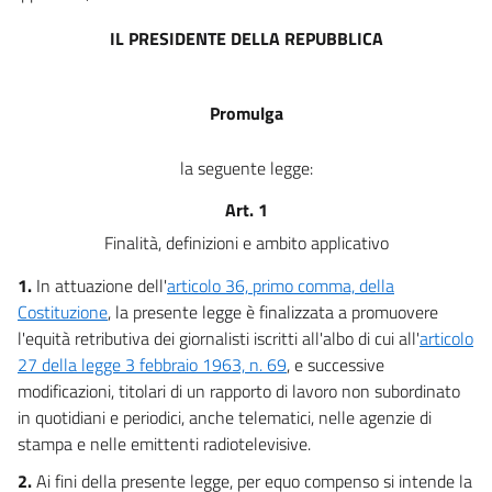
IL PRESIDENTE DELLA REPUBBLICA
Promulga
la seguente legge:
Art. 1
Finalità, definizioni e ambito applicativo
1.
In attuazione dell'
articolo 36, primo comma, della
Costituzione
, la presente legge è finalizzata a promuovere
l'equità retributiva dei giornalisti iscritti all'albo di cui all'
articolo
27 della legge 3 febbraio 1963, n. 69
, e successive
modificazioni, titolari di un rapporto di lavoro non subordinato
in quotidiani e periodici, anche telematici, nelle agenzie di
stampa e nelle emittenti radiotelevisive.
2.
Ai fini della presente legge, per equo compenso si intende la