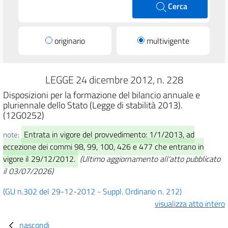
Cerca
originario
multivigente
LEGGE 24 dicembre 2012, n. 228
Disposizioni per la formazione del bilancio annuale e
pluriennale dello Stato (Legge di stabilità 2013).
(12G0252)
Entrata in vigore del provvedimento: 1/1/2013, ad
note:
eccezione dei commi 98, 99, 100, 426 e 477 che entrano in
vigore il 29/12/2012.
(Ultimo aggiornamento all'atto pubblicato
il 03/07/2026)
(GU n.302 del 29-12-2012 - Suppl. Ordinario n. 212)
visualizza atto intero
nascondi