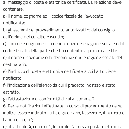
al messaggio di posta elettronica certificata. La relazione deve
contenere:
a) il nome, cognome ed il codice fiscale dell'avvocato
notificante;
b) gli estremi del provvedimento autorizzativo del consiglio
dell'ordine nel cui albo è iscritto;
c) il nome e cognome o la denominazione e ragione sociale ed il
codice fiscale della parte che ha conferito la procura alle liti;
d) il nome e cognome o la denominazione e ragione sociale del
destinatario;
e) l'indirizzo di posta elettronica certificata a cui l'atto viene
notificato;
f) l'indicazione dell'elenco da cui il predetto indirizzo è stato
estratto;
g) l'attestazione di conformità di cui al comma 2.
6. Per le notificazioni effettuate in corso di procedimento deve,
inoltre, essere indicato l'ufficio giudiziario, la sezione, il numero e
l'anno di ruolo.";
e) all'articolo 4, comma 1, le parole: "a mezzo posta elettronica