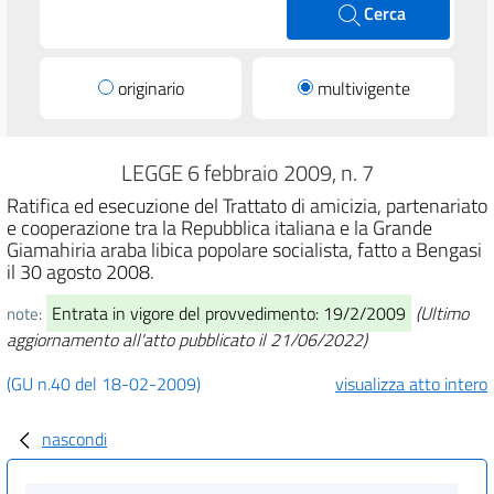
Cerca
originario
multivigente
LEGGE 6 febbraio 2009, n. 7
Ratifica ed esecuzione del Trattato di amicizia, partenariato
e cooperazione tra la Repubblica italiana e la Grande
Giamahiria araba libica popolare socialista, fatto a Bengasi
il 30 agosto 2008.
Entrata in vigore del provvedimento: 19/2/2009
(Ultimo
note:
aggiornamento all'atto pubblicato il 21/06/2022)
(GU n.40 del 18-02-2009)
visualizza atto intero
nascondi