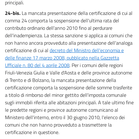
principali.
24-bis.
La mancata presentazione della certificazione di cui al
comma 24 comporta la sospensione dell'ultima rata del
contributo ordinario dell'anno 2010 fino al perdurare
dell'inadempienza. La stessa sanzione si applica ai comuni che
non hanno ancora provveduto alla presentazione dell'analoga
certificazione di cui al
decreto del Ministro dell'economia e
delle finanze 17 marzo 2008, pubblicato nella Gazzetta
Ufficiale n. 80 del 4 aprile 2008
. Per i comuni delle regioni
Friuli-Venezia Giulia e Valle d'Aosta e delle province autonome
di Trento e di Bolzano, la mancata presentazione della
certificazione comporta la sospensione delle somme trasferite
a titolo di rimborso del minor gettito dell'imposta comunale
sugli immobili riferita alle abitazioni principali. A tale ultimo fine
le predette regioni e province autonome comunicano al
Ministero dell'interno, entro il 30 giugno 2010, l'elenco dei
comuni che non hanno provveduto a trasmettere la
certificazione in questione.