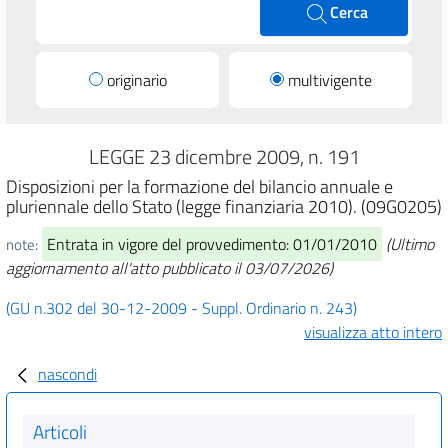
Cerca
originario
multivigente
LEGGE 23 dicembre 2009, n. 191
Disposizioni per la formazione del bilancio annuale e
pluriennale dello Stato (legge finanziaria 2010). (09G0205)
Entrata in vigore del provvedimento: 01/01/2010
(Ultimo
note:
aggiornamento all'atto pubblicato il 03/07/2026)
(GU n.302 del 30-12-2009 - Suppl. Ordinario n. 243)
visualizza atto intero
nascondi
Articoli