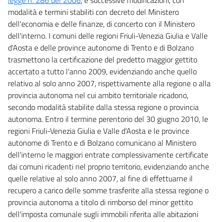
modalità e termini stabiliti con decreto del Ministero
dell'economia e delle finanze, di concerto con il Ministero
dell'interno. I comuni delle regioni Friuli-Venezia Giulia e Valle
d'Aosta e delle province autonome di Trento e di Bolzano
trasmettono la certificazione del predetto maggior gettito
accertato a tutto l'anno 2009, evidenziando anche quello
relativo al solo anno 2007, rispettivamente alla regione o alla
provincia autonoma nel cui ambito territoriale ricadono,
secondo modalità stabilite dalla stessa regione o provincia
autonoma. Entro il termine perentorio del 30 giugno 2010, le
regioni Friuli-Venezia Giulia e Valle d'Aosta e le province
autonome di Trento e di Bolzano comunicano al Ministero
dell'interno le maggiori entrate complessivamente certificate
dai comuni ricadenti nel proprio territorio, evidenziando anche
quelle relative al solo anno 2007, al fine di effettuarne il
recupero a carico delle somme trasferite alla stessa regione o
provincia autonoma a titolo di rimborso del minor gettito
dell'imposta comunale sugli immobili riferita alle abitazioni