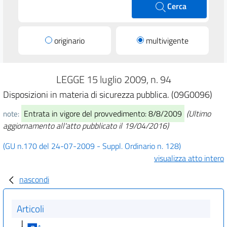
Cerca
originario
multivigente
LEGGE 15 luglio 2009, n. 94
Disposizioni in materia di sicurezza pubblica. (09G0096)
Entrata in vigore del provvedimento: 8/8/2009
(Ultimo
note:
aggiornamento all'atto pubblicato il 19/04/2016)
(GU n.170 del 24-07-2009 - Suppl. Ordinario n. 128)
visualizza atto intero
nascondi
Articoli