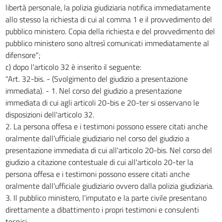
libertà personale, la polizia giudiziaria notifica immediatamente
allo stesso la richiesta di cui al comma 1 e il provvedimento del
pubblico ministero. Copia della richiesta e del provvedimento del
pubblico ministero sono altresì comunicati immediatamente al
difensore";
c) dopo l'articolo 32 è inserito il seguente:
"Art. 32-bis. - (Svolgimento del giudizio a presentazione
immediata). - 1. Nel corso del giudizio a presentazione
immediata di cui agli articoli 20-bis e 20-ter si osservano le
disposizioni dell'articolo 32.
2. La persona offesa e i testimoni possono essere citati anche
oralmente dall'ufficiale giudiziario nel corso del giudizio a
presentazione immediata di cui all'articolo 20-bis. Nel corso del
giudizio a citazione contestuale di cui all'articolo 20-ter la
persona offesa e i testimoni possono essere citati anche
oralmente dall'ufficiale giudiziario ovvero dalla polizia giudiziaria.
3. Il pubblico ministero, l'imputato e la parte civile presentano
direttamente a dibattimento i propri testimoni e consulenti
tecnici.