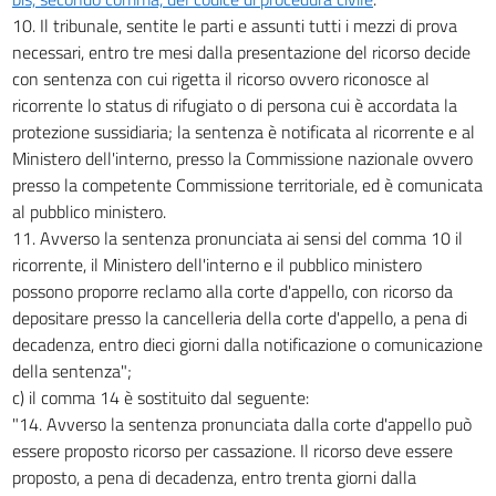
10. Il tribunale, sentite le parti e assunti tutti i mezzi di prova
necessari, entro tre mesi dalla presentazione del ricorso decide
con sentenza con cui rigetta il ricorso ovvero riconosce al
ricorrente lo status di rifugiato o di persona cui è accordata la
protezione sussidiaria; la sentenza è notificata al ricorrente e al
Ministero dell'interno, presso la Commissione nazionale ovvero
presso la competente Commissione territoriale, ed è comunicata
al pubblico ministero.
11. Avverso la sentenza pronunciata ai sensi del comma 10 il
ricorrente, il Ministero dell'interno e il pubblico ministero
possono proporre reclamo alla corte d'appello, con ricorso da
depositare presso la cancelleria della corte d'appello, a pena di
decadenza, entro dieci giorni dalla notificazione o comunicazione
della sentenza";
c) il comma 14 è sostituito dal seguente:
"14. Avverso la sentenza pronunciata dalla corte d'appello può
essere proposto ricorso per cassazione. Il ricorso deve essere
proposto, a pena di decadenza, entro trenta giorni dalla