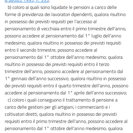
b) coloro ai quali sono liquidate le pensioni a carico delle
forme di previdenza dei lavoratori dipendenti, qualora risultino
in possesso dei previsti requisiti per l'accesso al
pensionamento di vecchiaia entro il primo trimestre dell'anno,
possono accedere al pensionamento dal 1° luglio dell'anno
medesimo; qualora risultino in possesso dei previsti requisiti
entro il secondo trimestre, possono accedere al
pensionamento dal 1° ottobre dell'anno medesimo; qualora
risultino in possesso dei previsti requisiti entro il terzo
trimestre dell'anno, possono accedere al pensionamento dal
1° gennaio dell'anno successivo; qualora risultino in possesso
dei previsti requisiti entro il quarto trimestre dell'anno, possono
accedere al pensionamento dal 1° aprile dell'anno successivo;
c) coloro i quali conseguono il trattamento di pensione a
carico delle gestioni per gli artigiani, i commercianti e i
coltivatori diretti, qualora risultino in possesso dei previsti
requisiti entro il primo trimestre dell'anno, possono accedere al
pensionamento dal 1° ottobre dell'anno medesimo; qualora