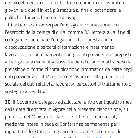
deboli del mercato, con particolare riferimento ai lavoratori
giovani e a quelli in età più matura al fine di potenziare le
politiche di invecchiamento attivo;
h) potenziare i servizi per l'impiego, in connessione con
l'esercizio della delega di cui al comma 30, lettera a), al fine di
collegare e coordinare l'erogazione delle prestazioni di
disoccupazione a percorsi di formazione e inserimento
lavorativo, in coordinamento con gli enti previdenziali preposti
all'erogazione dei relativi sussidi e benefici anche attraverso la
previsione di forme di comunicazione informatica da parte degli
enti previdenziali al Ministero del lavoro e della previdenza
sociale dei dati relativi ai lavoratori percettori di trattamento di
sostegno al reddito.
30.
Il Governo è delegato ad adottare, entro ventiquattro mesi
dalla data di entrata in vigore della presente disposizione, su
proposta del Ministro del lavoro e delle politiche sociali,
mediante intesa in sede di Conferenza permanente per i
rapporti tra lo Stato, le regioni e le province autonome di