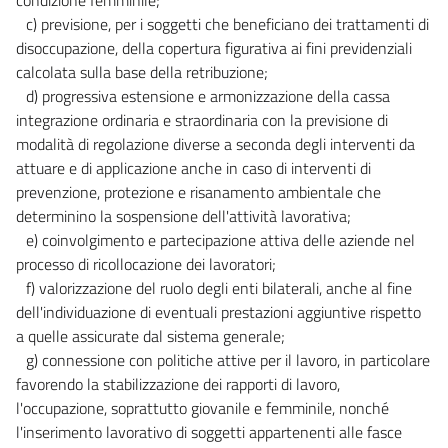
c) previsione, per i soggetti che beneficiano dei trattamenti di
disoccupazione, della copertura figurativa ai fini previdenziali
calcolata sulla base della retribuzione;
d) progressiva estensione e armonizzazione della cassa
integrazione ordinaria e straordinaria con la previsione di
modalità di regolazione diverse a seconda degli interventi da
attuare e di applicazione anche in caso di interventi di
prevenzione, protezione e risanamento ambientale che
determinino la sospensione dell'attività lavorativa;
e) coinvolgimento e partecipazione attiva delle aziende nel
processo di ricollocazione dei lavoratori;
f) valorizzazione del ruolo degli enti bilaterali, anche al fine
dell'individuazione di eventuali prestazioni aggiuntive rispetto
a quelle assicurate dal sistema generale;
g) connessione con politiche attive per il lavoro, in particolare
favorendo la stabilizzazione dei rapporti di lavoro,
l'occupazione, soprattutto giovanile e femminile, nonché
l'inserimento lavorativo di soggetti appartenenti alle fasce