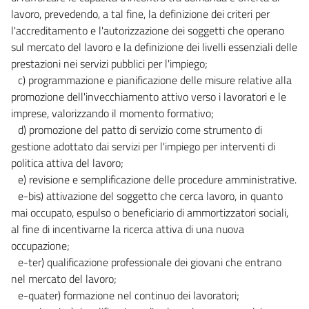
lavoro, prevedendo, a tal fine, la definizione dei criteri per
l'accreditamento e l'autorizzazione dei soggetti che operano
sul mercato del lavoro e la definizione dei livelli essenziali delle
prestazioni nei servizi pubblici per l'impiego;
c) programmazione e pianificazione delle misure relative alla
promozione dell'invecchiamento attivo verso i lavoratori e le
imprese, valorizzando il momento formativo;
d) promozione del patto di servizio come strumento di
gestione adottato dai servizi per l'impiego per interventi di
politica attiva del lavoro;
e) revisione e semplificazione delle procedure amministrative.
e-bis) attivazione del soggetto che cerca lavoro, in quanto
mai occupato, espulso o beneficiario di ammortizzatori sociali,
al fine di incentivarne la ricerca attiva di una nuova
occupazione;
e-ter) qualificazione professionale dei giovani che entrano
nel mercato del lavoro;
e-quater) formazione nel continuo dei lavoratori;