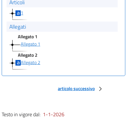
Articoli
1
Allegati
Allegato 1
Allegato 1
Allegato 2
Allegato 2
articolo successivo
Testo in vigore dal:
1-1-2026