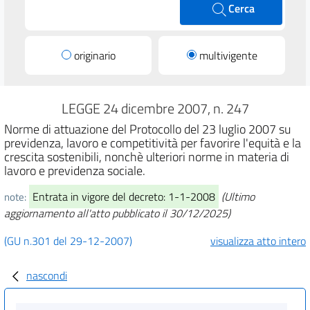
Cerca
originario
multivigente
LEGGE 24 dicembre 2007, n. 247
Norme di attuazione del Protocollo del 23 luglio 2007 su
previdenza, lavoro e competitività per favorire l'equità e la
crescita sostenibili, nonchè ulteriori norme in materia di
lavoro e previdenza sociale.
Entrata in vigore del decreto: 1-1-2008
(Ultimo
note:
aggiornamento all'atto pubblicato il 30/12/2025)
(GU n.301 del 29-12-2007)
visualizza atto intero
nascondi