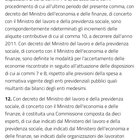
procedimento di cui all'ultimo periodo del presente comma, con
decreto del Ministro dell'economia e delle finanze, di concerto
con il Ministro del lavoro e della previdenza sociale, sono
corrispondentemente rideterminati gli incrementi delle
aliquote contributive di cui al comma 10, a decorrere dall'anno
2011. Con decreto del Ministro del lavoro e della previdenza
sociale, di concerto con il Ministro dell'economia e delle
finanze, sono definite le modalità per l'accertamento delle
economie riscontrate in seguito all'attuazione delle disposizioni
di cui ai commi 7 e 8, rispetto alle previsioni della spesa a
normativa vigente degli enti previdenziali pubblici quali
risultanti dai bilanci degli enti medesimi.
12.
Con decreto del Ministro del lavoro e della previdenza
sociale, di concerto con il Ministro dell'economia e delle
finanze, è costituita una Commissione composta da dieci
esperti, di cui due indicati dal Ministero del lavoro e della
previdenza sociale, due indicati dal Ministero dell'economia e
delle finanze, sei indicati dalle organizzazioni dei lavoratori