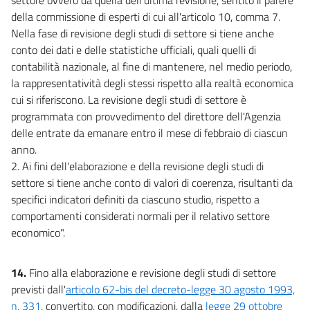
della commissione di esperti di cui all'articolo 10, comma 7.
Nella fase di revisione degli studi di settore si tiene anche
conto dei dati e delle statistiche ufficiali, quali quelli di
contabilità nazionale, al fine di mantenere, nel medio periodo,
la rappresentatività degli stessi rispetto alla realtà economica
cui si riferiscono. La revisione degli studi di settore è
programmata con provvedimento del direttore dell'Agenzia
delle entrate da emanare entro il mese di febbraio di ciascun
anno.
2. Ai fini dell'elaborazione e della revisione degli studi di
settore si tiene anche conto di valori di coerenza, risultanti da
specifici indicatori definiti da ciascuno studio, rispetto a
comportamenti considerati normali per il relativo settore
economico".
14.
Fino alla elaborazione e revisione degli studi di settore
previsti dall'
articolo 62-bis del decreto-legge 30 agosto 1993,
n. 331
, convertito, con modificazioni, dalla
legge 29 ottobre