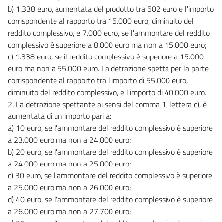
b) 1.338 euro, aumentata del prodotto tra 502 euro e l'importo
corrispondente al rapporto tra 15.000 euro, diminuito del
reddito complessivo, e 7.000 euro, se l'ammontare del reddito
complessivo è superiore a 8.000 euro ma non a 15.000 euro;
c) 1.338 euro, se il reddito complessivo è superiore a 15.000
euro ma non a 55.000 euro. La detrazione spetta per la parte
corrispondente al rapporto tra l'importo di 55.000 euro,
diminuito del reddito complessivo, e l'importo di 40.000 euro.
2. La detrazione spettante ai sensi del comma 1, lettera c), è
aumentata di un importo pari a:
a) 10 euro, se l'ammontare del reddito complessivo è superiore
a 23.000 euro ma non a 24.000 euro;
b) 20 euro, se l'ammontare del reddito complessivo è superiore
a 24.000 euro ma non a 25.000 euro;
c) 30 euro, se l'ammontare del reddito complessivo è superiore
a 25.000 euro ma non a 26.000 euro;
d) 40 euro, se l'ammontare del reddito complessivo è superiore
a 26.000 euro ma non a 27.700 euro;