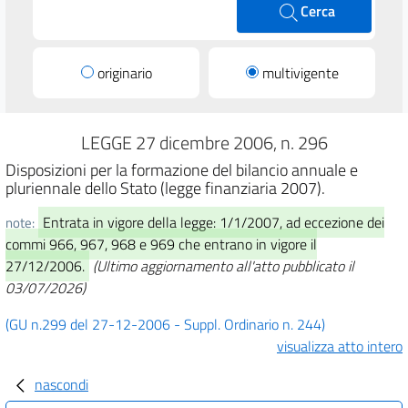
Cerca
originario
multivigente
LEGGE 27 dicembre 2006, n. 296
Disposizioni per la formazione del bilancio annuale e
pluriennale dello Stato (legge finanziaria 2007).
Entrata in vigore della legge: 1/1/2007, ad eccezione dei
note:
commi 966, 967, 968 e 969 che entrano in vigore il
27/12/2006.
(Ultimo aggiornamento all'atto pubblicato il
03/07/2026)
(GU n.299 del 27-12-2006 - Suppl. Ordinario n. 244)
visualizza atto intero
nascondi