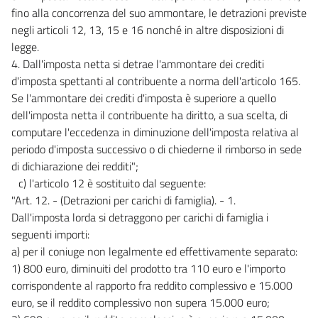
fino alla concorrenza del suo ammontare, le detrazioni previste
negli articoli 12, 13, 15 e 16 nonché in altre disposizioni di
legge.
4. Dall'imposta netta si detrae l'ammontare dei crediti
d'imposta spettanti al contribuente a norma dell'articolo 165.
Se l'ammontare dei crediti d'imposta è superiore a quello
dell'imposta netta il contribuente ha diritto, a sua scelta, di
computare l'eccedenza in diminuzione dell'imposta relativa al
periodo d'imposta successivo o di chiederne il rimborso in sede
di dichiarazione dei redditi";
c) l'articolo 12 è sostituito dal seguente:
"Art. 12. - (Detrazioni per carichi di famiglia). - 1.
Dall'imposta lorda si detraggono per carichi di famiglia i
seguenti importi:
a) per il coniuge non legalmente ed effettivamente separato:
1) 800 euro, diminuiti del prodotto tra 110 euro e l'importo
corrispondente al rapporto fra reddito complessivo e 15.000
euro, se il reddito complessivo non supera 15.000 euro;