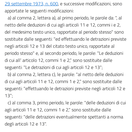
29 settembre 1973, n. 600
, e successive modificazioni, sono
apportate le seguenti modificazioni:
a) al comma 2, lettera a), al primo periodo, le parole da: ", al
netto delle deduzioni di cui agli articoli 11 e 12, commi i e 2,
del medesimo testo unico, rapportate al periodo stesso" sono
sostituite dalle seguenti: "ed effettuando le detrazioni previste
negli articoli 12 e 13 del citato testo unico, rapportate al
periodo stesso" e, al secondo periodo, le parole: "Le deduzioni
di cui all' articolo 12, commi 1 e 2," sono sostituite dalle
seguenti: "Le detrazioni di cui agli articoli 12 e 13";
b) al comma 2, lettera c), le parole: "al netto delle deduzioni
di cui agli articoli 11 e 12, commi 1 e 2," sono sostituite dalle
seguenti: "effettuando le detrazioni previste negli articoli 12 e
13";
c) al comma 3, primo periodo, le parole: "delle deduzioni di cui
agli articoli 11 e 12, commi 1 e 2," sono sostituite dalle
seguenti: "delle detrazioni eventualmente spettanti a norma
degli articoli 12 e 13".