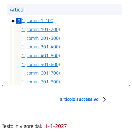
Articoli
1 (commi 1-100)
1 (commi 101-200)
1 (commi 201-300)
1 (commi 301-400)
1 (commi 401-500)
1 (commi 501-600)
1 (commi 601-700)
1 (commi 701-800)
1 (commi 801-900)
articolo successivo
1 (commi 901-1000)
1 (commi 1001-1100)
1 (commi 1101-1200)
1 (commi 1201-1300)
Testo in vigore dal:
1-1-2027