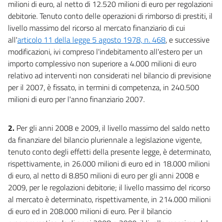
milioni di euro, al netto di 12.520 milioni di euro per regolazioni
debitorie. Tenuto conto delle operazioni di rimborso di prestiti, il
livello massimo del ricorso al mercato finanziario di cui
all'
articolo 11 della legge 5 agosto 1978, n. 468
, e successive
modificazioni, ivi compreso l'indebitamento all'estero per un
importo complessivo non superiore a 4.000 milioni di euro
relativo ad interventi non considerati nel bilancio di previsione
per il 2007, è fissato, in termini di competenza, in 240.500
milioni di euro per l'anno finanziario 2007.
2.
Per gli anni 2008 e 2009, il livello massimo del saldo netto
da finanziare del bilancio pluriennale a legislazione vigente,
tenuto conto degli effetti della presente legge, è determinato,
rispettivamente, in 26.000 milioni di euro ed in 18.000 milioni
di euro, al netto di 8.850 milioni di euro per gli anni 2008 e
2009, per le regolazioni debitorie; il livello massimo del ricorso
al mercato è determinato, rispettivamente, in 214.000 milioni
di euro ed in 208.000 milioni di euro. Per il bilancio