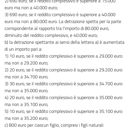
2) 690 euro, se il reddito complessivo è superiore a 15.000
euro ma non a 40.000 euro;
3) 690 euro, se il reddito complessivo è superiore a 40.000
euro ma non a 80.000 euro. La detrazione spetta per la parte
corrispondente al rapporto tra l'importo di 80.000 euro,
diminuito del reddito complessivo, e 40.000 euro;
b) la detrazione spettante ai sensi della lettera a) è aumentata
di un importo pari a:
1) 10 euro, se il reddito complessivo è superiore a 29.000 euro
ma non a 29.200 euro;
2) 20 euro, se il reddito complessivo è superiore a 29.200 euro
ma non a 34.700 euro;
3) 30 euro, se il reddito complessivo è superiore a 34.700 euro
ma non a 35.000 euro;
4) 20 euro, se il reddito complessivo è superiore a 35.000 euro
ma non a 35.100 euro;
5) 10 euro, se il reddito complessivo è superiore a 35.100 euro
ma non a 35.200 euro;
c) 800 euro per ciascun figlio, compresi i figli naturali