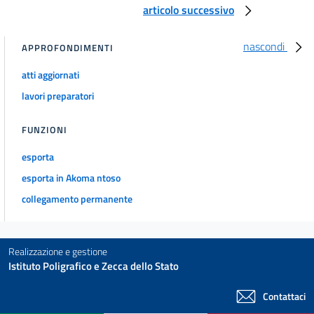
articolo successivo
nascondi
APPROFONDIMENTI
atti aggiornati
lavori preparatori
FUNZIONI
esporta
esporta in Akoma ntoso
collegamento permanente
Realizzazione e gestione
Istituto Poligrafico e Zecca dello Stato
Contattaci