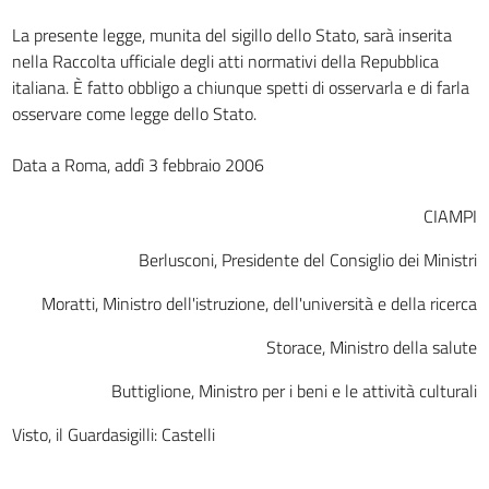
La presente legge, munita del sigillo dello Stato, sarà inserita
nella Raccolta ufficiale degli atti normativi della Repubblica
italiana. È fatto obbligo a chiunque spetti di osservarla e di farla
osservare come legge dello Stato.
Data a Roma, addì 3 febbraio 2006
CIAMPI
Berlusconi, Presidente del Consiglio dei Ministri
Moratti, Ministro dell'istruzione, dell'università e della ricerca
Storace, Ministro della salute
Buttiglione, Ministro per i beni e le attività culturali
Visto, il Guardasigilli: Castelli