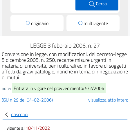
Cerca
originario
multivigente
LEGGE 3 febbraio 2006, n. 27
Conversione in legge, con modificazioni, del decreto-legge
5 dicembre 2005, n. 250, recante misure urgenti in
materia di università, beni culturali ed in favore di soggetti
affetti da gravi patologie, nonchè in tema di rinegoziazione
di mutui.
Entrata in vigore del provvedimento: 5/2/2006
note:
(GU n.29 del 04-02-2006)
visualizza atto intero
nascondi
18/11/2022
vigente al