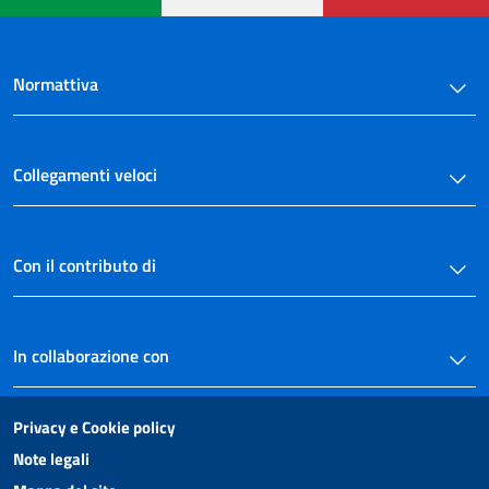
Normattiva
Collegamenti veloci
Con il contributo di
In collaborazione con
Privacy e Cookie policy
Note legali