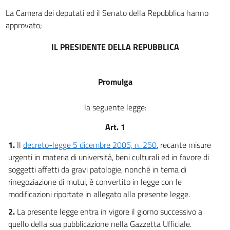
La Camera dei deputati ed il Senato della Repubblica hanno
approvato;
IL PRESIDENTE DELLA REPUBBLICA
Promulga
la seguente legge:
Art. 1
1.
Il
decreto-legge 5 dicembre 2005, n. 250
, recante misure
urgenti in materia di università, beni culturali ed in favore di
soggetti affetti da gravi patologie, nonché in tema di
rinegoziazione di mutui, è convertito in legge con le
modificazioni riportate in allegato alla presente legge.
2.
La presente legge entra in vigore il giorno successivo a
quello della sua pubblicazione nella Gazzetta Ufficiale.