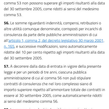
comma 53 non possono superare gli importi risultanti alla data
del 30 settembre 2005, come ridotti ai sensi del medesimo
comma 53.
56.
Le somme riguardanti indennità, compensi, retribuzioni o
altre utilità comunque denominate, corrisposti per incarichi di
consulenza da parte delle pubbliche amministrazioni di cui
all'
articolo 1, comma 2, del decreto legislativo 30 marzo 2001,
n. 165
, e successive modificazioni, sono automaticamente
ridotte del 10 per cento rispetto agli importi risultanti alla data
del 30 settembre 2005.
57.
A decorrere dalla data di entrata in vigore della presente
legge e per un periodo di tre anni, ciascuna pubblica
amministrazione di cui al comma 56 non può stipulare
contratti di consulenza che nel loro complesso siano di
importo superiore rispetto all'ammontare totale dei contratti in
essere al 30 settembre 2005, come automaticamente ridotti
ai sensi del medesimo comma 56.