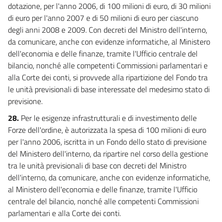
dotazione, per l'anno 2006, di 100 milioni di euro, di 30 milioni
di euro per l'anno 2007 e di 50 milioni di euro per ciascuno
degli anni 2008 e 2009. Con decreti del Ministro dell'interno,
da comunicare, anche con evidenze informatiche, al Ministero
dell'economia e delle finanze, tramite l'Ufficio centrale del
bilancio, nonché alle competenti Commissioni parlamentari e
alla Corte dei conti, si provvede alla ripartizione del Fondo tra
le unità previsionali di base interessate del medesimo stato di
previsione.
28.
Per le esigenze infrastrutturali e di investimento delle
Forze dell'ordine, è autorizzata la spesa di 100 milioni di euro
per l'anno 2006, iscritta in un Fondo dello stato di previsione
del Ministero dell'interno, da ripartire nel corso della gestione
tra le unità previsionali di base con decreti del Ministro
dell'interno, da comunicare, anche con evidenze informatiche,
al Ministero dell'economia e delle finanze, tramite l'Ufficio
centrale del bilancio, nonché alle competenti Commissioni
parlamentari e alla Corte dei conti.