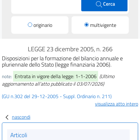
Cerca
originario
multivigente
LEGGE 23 dicembre 2005, n. 266
Disposizioni per la formazione del bilancio annuale e
pluriennale dello Stato (legge finanziaria 2006).
Entrata in vigore della legge: 1-1-2006
(Ultimo
note:
aggiornamento all'atto pubblicato il 03/07/2026)
(GU n.302 del 29-12-2005 - Suppl. Ordinario n. 211)
visualizza atto intero
nascondi
Articoli