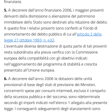
finanziaria.
5.
A decorrere dall'anno finanziario 2006, i maggiori proventi
derivanti dalla dismissione o alienazione del patrimonio
immobiliare dello Stato sono destinati alla riduzione del debito.
A questo fine i relativi proventi sono conferiti al Fondo di
ammortamento del debito pubblico di cui all'
articolo 2 della
legge 27 ottobre 1993, n. 432
.
L'eventuale diversa destinazione di quota parte di tali proventi
resta subordinata alla previa verifica con la Commissione
europea della compatibilità con gli obiettivi indicati
nell'aggiornamento del programma di stabilità e crescita
presentato all'Unione europea.
6.
A decorrere dall'anno 2006 le dotazioni delle unità
previsionali di base degli stati di previsione dei Ministeri,
concernenti spese per consumi intermedi, escluso il comparto
della sicurezza pubblica e del soccorso, sono rideterminate
secondo gli importi indicati nell'elenco 1 allegato alla presente
legge. I conseguenti adeguamenti degli stanziamenti sono