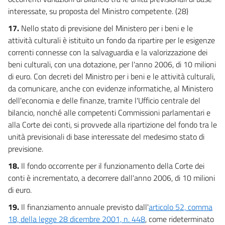
interessate, su proposta del Ministro competente. (28)
17.
Nello stato di previsione del Ministero per i beni e le
attività culturali è istituito un fondo da ripartire per le esigenze
correnti connesse con la salvaguardia e la valorizzazione dei
beni culturali, con una dotazione, per l'anno 2006, di 10 milioni
di euro. Con decreti del Ministro per i beni e le attività culturali,
da comunicare, anche con evidenze informatiche, al Ministero
dell'economia e delle finanze, tramite l'Ufficio centrale del
bilancio, nonché alle competenti Commissioni parlamentari e
alla Corte dei conti, si provvede alla ripartizione del fondo tra le
unità previsionali di base interessate del medesimo stato di
previsione.
18.
Il fondo occorrente per il funzionamento della Corte dei
conti è incrementato, a decorrere dall'anno 2006, di 10 milioni
di euro.
19.
Il finanziamento annuale previsto dall'
articolo 52, comma
18, della legge 28 dicembre 2001, n. 448
, come rideterminato