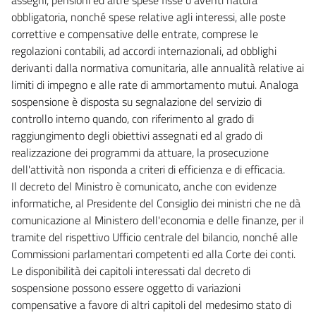
obbligatoria, nonché spese relative agli interessi, alle poste
correttive e compensative delle entrate, comprese le
regolazioni contabili, ad accordi internazionali, ad obblighi
derivanti dalla normativa comunitaria, alle annualità relative ai
limiti di impegno e alle rate di ammortamento mutui. Analoga
sospensione è disposta su segnalazione del servizio di
controllo interno quando, con riferimento al grado di
raggiungimento degli obiettivi assegnati ed al grado di
realizzazione dei programmi da attuare, la prosecuzione
dell'attività non risponda a criteri di efficienza e di efficacia.
Il decreto del Ministro è comunicato, anche con evidenze
informatiche, al Presidente del Consiglio dei ministri che ne dà
comunicazione al Ministero dell'economia e delle finanze, per il
tramite del rispettivo Ufficio centrale del bilancio, nonché alle
Commissioni parlamentari competenti ed alla Corte dei conti.
Le disponibilità dei capitoli interessati dal decreto di
sospensione possono essere oggetto di variazioni
compensative a favore di altri capitoli del medesimo stato di