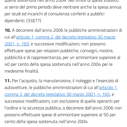
ai sensi del primo periodo deve rientrare anche la spesa annua
per studi ed incarichi di consulenza conferiti a pubblici
dipendenti. (33)(77)
10.
A decorrere dall'anno 2006 le pubbliche amministrazioni di
cui all'
articolo 1, comma 2, del decreto legislativo 30 marzo
2001, n. 165
, e successive modificazioni, non possono
effettuare spese per relazioni pubbliche, convegni, mostre,
pubblicità e di rappresentanza, per un ammontare superiore al
40 per cento della spesa sostenuta nell'anno 2004 per le
medesime finalità.
11.
Per l'acquisto, la manutenzione, il noleggio e l'esercizio di
autovetture, le pubbliche amministrazioni di cui all'
articolo 1,
comma 2, del decreto legislativo 30 marzo 2001, n. 165
, e
successive modificazioni, con esclusione di quelle operanti per
l'ordine e la sicurezza pubblica, a decorrere dall'anno 2006 non
possono effettuare spese di ammontare superiore al 50 per
cento della spesa sostenuta nell'anno 2004.