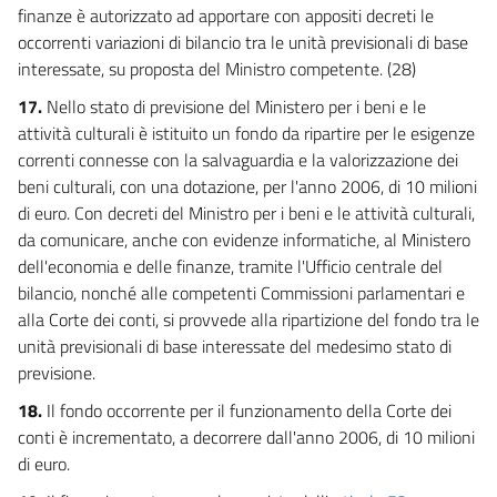
finanze è autorizzato ad apportare con appositi decreti le
occorrenti variazioni di bilancio tra le unità previsionali di base
interessate, su proposta del Ministro competente. (28)
17.
Nello stato di previsione del Ministero per i beni e le
attività culturali è istituito un fondo da ripartire per le esigenze
correnti connesse con la salvaguardia e la valorizzazione dei
beni culturali, con una dotazione, per l'anno 2006, di 10 milioni
di euro. Con decreti del Ministro per i beni e le attività culturali,
da comunicare, anche con evidenze informatiche, al Ministero
dell'economia e delle finanze, tramite l'Ufficio centrale del
bilancio, nonché alle competenti Commissioni parlamentari e
alla Corte dei conti, si provvede alla ripartizione del fondo tra le
unità previsionali di base interessate del medesimo stato di
previsione.
18.
Il fondo occorrente per il funzionamento della Corte dei
conti è incrementato, a decorrere dall'anno 2006, di 10 milioni
di euro.