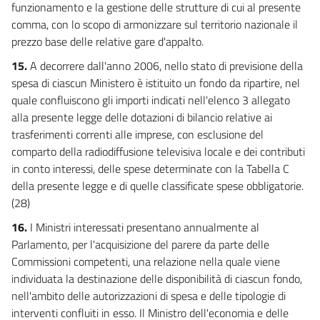
funzionamento e la gestione delle strutture di cui al presente
comma, con lo scopo di armonizzare sul territorio nazionale il
prezzo base delle relative gare d'appalto.
15.
A decorrere dall'anno 2006, nello stato di previsione della
spesa di ciascun Ministero è istituito un fondo da ripartire, nel
quale confluiscono gli importi indicati nell'elenco 3 allegato
alla presente legge delle dotazioni di bilancio relative ai
trasferimenti correnti alle imprese, con esclusione del
comparto della radiodiffusione televisiva locale e dei contributi
in conto interessi, delle spese determinate con la Tabella C
della presente legge e di quelle classificate spese obbligatorie.
(28)
16.
I Ministri interessati presentano annualmente al
Parlamento, per l'acquisizione del parere da parte delle
Commissioni competenti, una relazione nella quale viene
individuata la destinazione delle disponibilità di ciascun fondo,
nell'ambito delle autorizzazioni di spesa e delle tipologie di
interventi confluiti in esso. Il Ministro dell'economia e delle