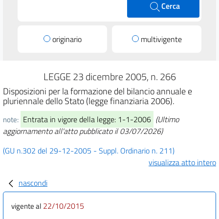
Cerca
originario
multivigente
LEGGE 23 dicembre 2005, n. 266
Disposizioni per la formazione del bilancio annuale e
pluriennale dello Stato (legge finanziaria 2006).
Entrata in vigore della legge: 1-1-2006
(Ultimo
note:
aggiornamento all'atto pubblicato il 03/07/2026)
(GU n.302 del 29-12-2005 - Suppl. Ordinario n. 211)
visualizza atto intero
nascondi
22/10/2015
vigente al