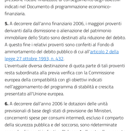
indicati nel Documento di programmazione economico-
finanziaria.
5.
A decorrere dall'anno finanziario 2006, i maggiori proventi
derivanti dalla dismissione o alienazione del patrimonio
immobiliare dello Stato sono destinati alla riduzione del debito.
A questo fine i relativi proventi sono conferiti al Fondo di
ammortamento del debito pubblico di cui all'
articolo 2 della
legge 27 ottobre 1993, n. 432
.
L'eventuale diversa destinazione di quota parte di tali proventi
resta subordinata alla previa verifica con la Commissione
europea della compatibilità con gli obiettivi indicati
nell'aggiornamento del programma di stabilità e crescita
presentato all'Unione europea.
6.
A decorrere dall'anno 2006 le dotazioni delle unità
previsionali di base degli stati di previsione dei Ministeri,
concernenti spese per consumi intermedi, escluso il comparto
della sicurezza pubblica e del soccorso, sono rideterminate