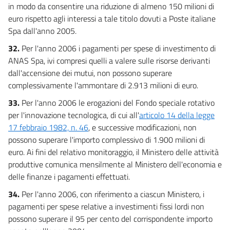
in modo da consentire una riduzione di almeno 150 milioni di
euro rispetto agli interessi a tale titolo dovuti a Poste italiane
Spa dall'anno 2005.
32.
Per l'anno 2006 i pagamenti per spese di investimento di
ANAS Spa, ivi compresi quelli a valere sulle risorse derivanti
dall'accensione dei mutui, non possono superare
complessivamente l'ammontare di 2.913 milioni di euro.
33.
Per l'anno 2006 le erogazioni del Fondo speciale rotativo
per l'innovazione tecnologica, di cui all'
articolo 14 della legge
17 febbraio 1982, n. 46
, e successive modificazioni, non
possono superare l'importo complessivo di 1.900 milioni di
euro. Ai fini del relativo monitoraggio, il Ministero delle attività
produttive comunica mensilmente al Ministero dell'economia e
delle finanze i pagamenti effettuati.
34.
Per l'anno 2006, con riferimento a ciascun Ministero, i
pagamenti per spese relative a investimenti fissi lordi non
possono superare il 95 per cento del corrispondente importo