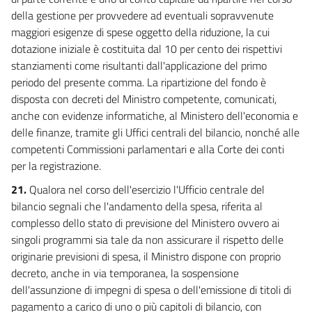
della gestione per provvedere ad eventuali sopravvenute
maggiori esigenze di spese oggetto della riduzione, la cui
dotazione iniziale è costituita dal 10 per cento dei rispettivi
stanziamenti come risultanti dall'applicazione del primo
periodo del presente comma. La ripartizione del fondo è
disposta con decreti del Ministro competente, comunicati,
anche con evidenze informatiche, al Ministero dell'economia e
delle finanze, tramite gli Uffici centrali del bilancio, nonché alle
competenti Commissioni parlamentari e alla Corte dei conti
per la registrazione.
21.
Qualora nel corso dell'esercizio l'Ufficio centrale del
bilancio segnali che l'andamento della spesa, riferita al
complesso dello stato di previsione del Ministero ovvero ai
singoli programmi sia tale da non assicurare il rispetto delle
originarie previsioni di spesa, il Ministro dispone con proprio
decreto, anche in via temporanea, la sospensione
dell'assunzione di impegni di spesa o dell'emissione di titoli di
pagamento a carico di uno o più capitoli di bilancio, con