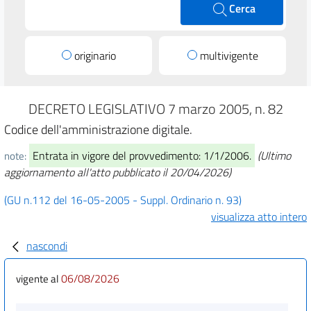
Cerca
originario
multivigente
DECRETO LEGISLATIVO 7 marzo 2005, n. 82
Codice dell'amministrazione digitale.
Entrata in vigore del provvedimento: 1/1/2006.
(Ultimo
note:
aggiornamento all'atto pubblicato il 20/04/2026)
(GU n.112 del 16-05-2005 - Suppl. Ordinario n. 93)
visualizza atto intero
nascondi
06/08/2026
vigente al