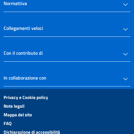
Normattiva
Collegamenti veloci
Con il contributo di
In collaborazione con
Privacy e Cookie policy
Note legali
Mappa del sito
FAQ
Dichiarazione di accessibilità