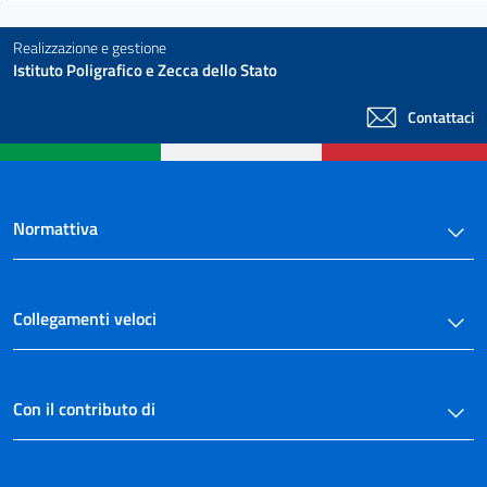
Realizzazione e gestione
Istituto Poligrafico e Zecca dello Stato
Contattaci
Normattiva
Collegamenti veloci
Con il contributo di