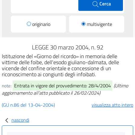
Cerca
originario
multivigente
LEGGE 30 marzo 2004, n. 92
Istituzione del «Giorno del ricordo» in memoria delle
vittime delle foibe, dell'esodo giuliano-dalmata, delle
vicende del confine orientale e concessione di un
riconoscimento ai congiunti degli infoibati.
Entrata in vigore del provvedimento: 28/4/2004
(Ultimo
note:
aggiornamento all'atto pubblicato il 26/02/2024)
(GU n.86 del 13-04-2004)
visualizza atto intero
nascondi