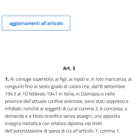
aggiornamenti all'articolo
Art. 3
1.
Al coniuge superstite, ai figli, ai nipoti e, in loro mancanza, ai
congiunti fino al sesto grado di coloro che, dall'8 settembre
1943 al 10 febbraio 1947 in Istria, in Dalmazia o nelle
province dell'attuale confine orientale, sono stati soppressi e
infoibati, nonché ai soggetti di cui al comma 2, è concessa, a
domanda e a titolo onorifico senza assegni, una apposita
insegna metallica con relativo diploma nei limiti
dell'autorizzazione di spesa di cui all'articolo 7, comma 1.