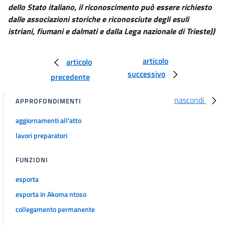
dello Stato italiano, il riconoscimento può essere richiesto
dalle associazioni storiche e riconosciute degli esuli
istriani, fiumani e dalmati e dalla Lega nazionale di Trieste))
articolo
articolo
successivo
precedente
nascondi
APPROFONDIMENTI
aggiornamenti all'atto
lavori preparatori
FUNZIONI
esporta
esporta in Akoma ntoso
collegamento permanente