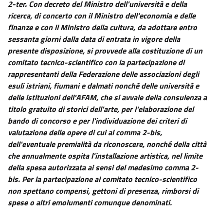
2-ter.
Con decreto del Ministro dell'università e della
ricerca, di concerto con il Ministro dell'economia e delle
finanze e con il Ministro della cultura, da adottare entro
sessanta giorni dalla data di entrata in vigore della
presente disposizione, si provvede alla costituzione di un
comitato tecnico-scientifico con la partecipazione di
rappresentanti della Federazione delle associazioni degli
esuli istriani, fiumani e dalmati nonché delle università e
delle istituzioni dell'AFAM, che si avvale della consulenza a
titolo gratuito di storici dell'arte, per l'elaborazione del
bando di concorso e per l'individuazione dei criteri di
valutazione delle opere di cui al comma 2-bis,
dell'eventuale premialità da riconoscere, nonché della città
che annualmente ospita l'installazione artistica, nel limite
della spesa autorizzata ai sensi del medesimo comma 2-
bis. Per la partecipazione al comitato tecnico-scientifico
non spettano compensi, gettoni di presenza, rimborsi di
spese o altri emolumenti comunque denominati.