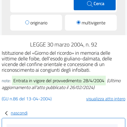
Cerca
originario
multivigente
LEGGE 30 marzo 2004, n. 92
Istituzione del «Giorno del ricordo» in memoria delle
vittime delle foibe, dell'esodo giuliano-dalmata, delle
vicende del confine orientale e concessione di un
riconoscimento ai congiunti degli infoibati.
Entrata in vigore del provvedimento: 28/4/2004
(Ultimo
note:
aggiornamento all'atto pubblicato il 26/02/2024)
(GU n.86 del 13-04-2004)
visualizza atto intero
nascondi