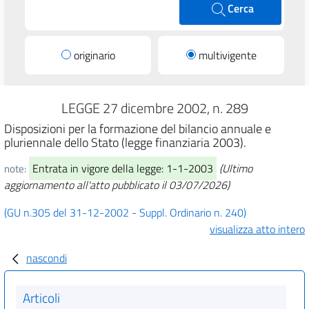
Cerca
originario
multivigente
LEGGE 27 dicembre 2002, n. 289
Disposizioni per la formazione del bilancio annuale e
pluriennale dello Stato (legge finanziaria 2003).
Entrata in vigore della legge: 1-1-2003
(Ultimo
note:
aggiornamento all'atto pubblicato il 03/07/2026)
(GU n.305 del 31-12-2002 - Suppl. Ordinario n. 240)
visualizza atto intero
nascondi
Articoli