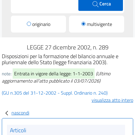
Cerca
originario
multivigente
LEGGE 27 dicembre 2002, n. 289
Disposizioni per la formazione del bilancio annuale e
pluriennale dello Stato (legge finanziaria 2003).
Entrata in vigore della legge: 1-1-2003
(Ultimo
note:
aggiornamento all'atto pubblicato il 03/07/2026)
(GU n.305 del 31-12-2002 - Suppl. Ordinario n. 240)
visualizza atto intero
nascondi
Articoli