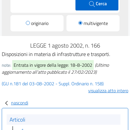
Cerca
originario
multivigente
LEGGE 1 agosto 2002, n. 166
Disposizioni in materia di infrastrutture e trasporti.
Entrata in vigore della legge: 18-8-2002
(Ultimo
note:
aggiornamento all'atto pubblicato il 27/02/2023)
(GU n.181 del 03-08-2002 - Suppl. Ordinario n. 158)
visualizza atto intero
nascondi
Articoli