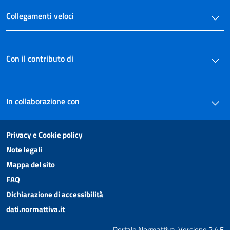
Collegamenti veloci
Con il contributo di
In collaborazione con
Privacy e Cookie policy
Note legali
Mappa del sito
FAQ
Dichiarazione di accessibilità
dati.normattiva.it
Portale Normattiva, Versione 2.4.5