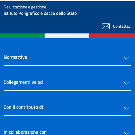
Realizzazione e gestione
Istituto Poligrafico e Zecca dello Stato
Contattaci
Normattiva
Collegamenti veloci
Con il contributo di
In collaborazione con