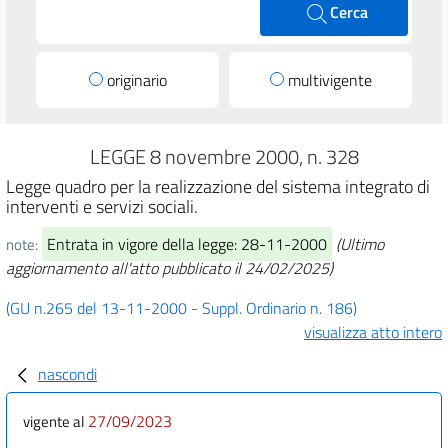
Cerca
originario
multivigente
LEGGE 8 novembre 2000, n. 328
Legge quadro per la realizzazione del sistema integrato di
interventi e servizi sociali.
Entrata in vigore della legge: 28-11-2000
(Ultimo
note:
aggiornamento all'atto pubblicato il 24/02/2025)
(GU n.265 del 13-11-2000 - Suppl. Ordinario n. 186)
visualizza atto intero
nascondi
27/09/2023
vigente al