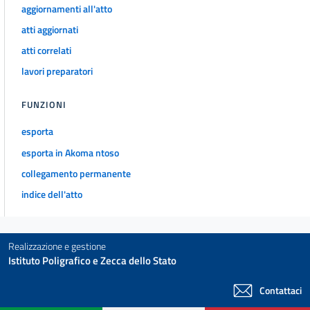
aggiornamenti all'atto
atti aggiornati
atti correlati
lavori preparatori
FUNZIONI
esporta
esporta in Akoma ntoso
collegamento permanente
indice dell'atto
Realizzazione e gestione
Istituto Poligrafico e Zecca dello Stato
Contattaci