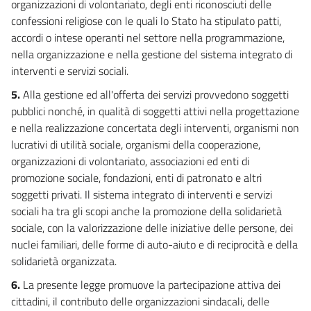
organizzazioni di volontariato, degli enti riconosciuti delle
28
confessioni religiose con le quali lo Stato ha stipulato patti,
29
accordi o intese operanti nel settore nella programmazione,
nella organizzazione e nella gestione del sistema integrato di
30
interventi e servizi sociali.
5.
Alla gestione ed all'offerta dei servizi provvedono soggetti
pubblici nonché, in qualità di soggetti attivi nella progettazione
e nella realizzazione concertata degli interventi, organismi non
lucrativi di utilità sociale, organismi della cooperazione,
organizzazioni di volontariato, associazioni ed enti di
promozione sociale, fondazioni, enti di patronato e altri
soggetti privati. Il sistema integrato di interventi e servizi
sociali ha tra gli scopi anche la promozione della solidarietà
sociale, con la valorizzazione delle iniziative delle persone, dei
nuclei familiari, delle forme di auto-aiuto e di reciprocità e della
solidarietà organizzata.
6.
La presente legge promuove la partecipazione attiva dei
cittadini, il contributo delle organizzazioni sindacali, delle