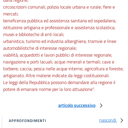
circoscrizioni comunali; polizia locale urbana e rurale; fiere e
mercati;
beneficenza pubblica ed assistenza sanitaria ed ospedaliera;
istituzione artigiana e professionale e assistenza scolastica;
musei e biblioteche di enti locali;
urbanistica; turismo ed industria alberghiera; tramvie e linee
automobilistiche di interesse regionale;
viabilità, acquedotti e lavori pubblici di interesse regionale;
navigazione e porti lacuali; acque minerali e termali; cave e
torbiere; caccia; pesca nelle acque interne; agricoltura e foreste;
artigianato. Altre materie indicate da leggi costituzionali.
Le leggi della Repubblica possono demandare alla regione il
potere di emanare norme per la loro attuazione".
articolo successivo
nascondi
APPROFONDIMENTI