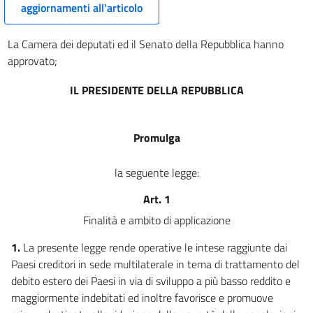
aggiornamenti all'articolo
La Camera dei deputati ed il Senato della Repubblica hanno
approvato;
IL PRESIDENTE DELLA REPUBBLICA
Promulga
la seguente legge:
Art. 1
Finalità e ambito di applicazione
1.
La presente legge rende operative le intese raggiunte dai
Paesi creditori in sede multilaterale in tema di trattamento del
debito estero dei Paesi in via di sviluppo a più basso reddito e
maggiormente indebitati ed inoltre favorisce e promuove