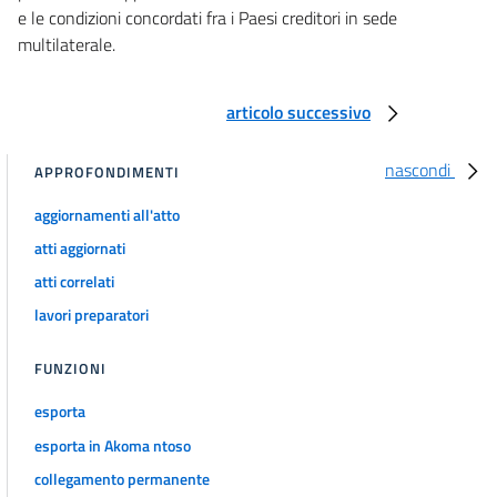
e le condizioni concordati fra i Paesi creditori in sede
multilaterale.
articolo successivo
nascondi
APPROFONDIMENTI
aggiornamenti all'atto
atti aggiornati
atti correlati
lavori preparatori
FUNZIONI
esporta
esporta in Akoma ntoso
collegamento permanente