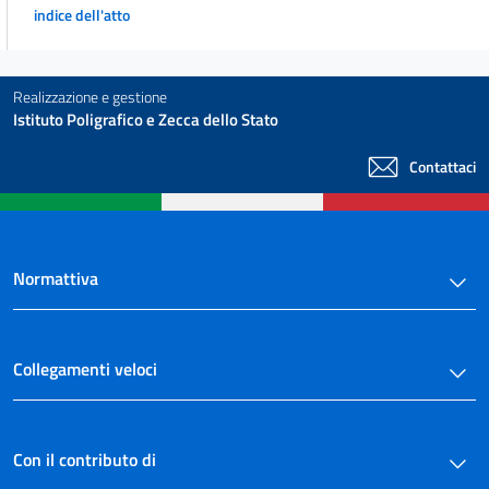
indice dell'atto
Realizzazione e gestione
Istituto Poligrafico e Zecca dello Stato
Contattaci
Normattiva
Collegamenti veloci
Con il contributo di