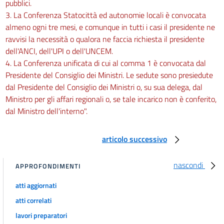
pubblici.
3. La Conferenza Statocittà ed autonomie locali è convocata
almeno ogni tre mesi, e comunque in tutti i casi il presidente ne
ravvisi la necessità o qualora ne faccia richiesta il presidente
dell'ANCI, dell'UPI o dell'UNCEM.
4. La Conferenza unificata di cui al comma 1 è convocata dal
Presidente del Consiglio dei Ministri. Le sedute sono presiedute
dal Presidente del Consiglio dei Ministri o, su sua delega, dal
Ministro per gli affari regionali o, se tale incarico non è conferito,
dal Ministro dell'interno".
articolo successivo
nascondi
APPROFONDIMENTI
atti aggiornati
atti correlati
lavori preparatori