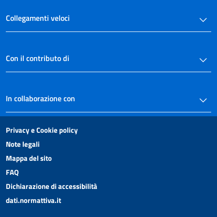
Collegamenti veloci
Con il contributo di
In collaborazione con
Privacy e Cookie policy
Note legali
Mappa del sito
FAQ
Dichiarazione di accessibilità
dati.normattiva.it