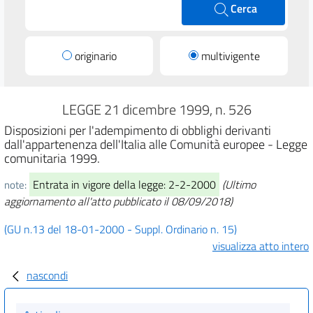
Cerca
originario
multivigente
LEGGE 21 dicembre 1999, n. 526
Disposizioni per l'adempimento di obblighi derivanti
dall'appartenenza dell'Italia alle Comunità europee - Legge
comunitaria 1999.
Entrata in vigore della legge: 2-2-2000
(Ultimo
note:
aggiornamento all'atto pubblicato il 08/09/2018)
(GU n.13 del 18-01-2000 - Suppl. Ordinario n. 15)
visualizza atto intero
nascondi