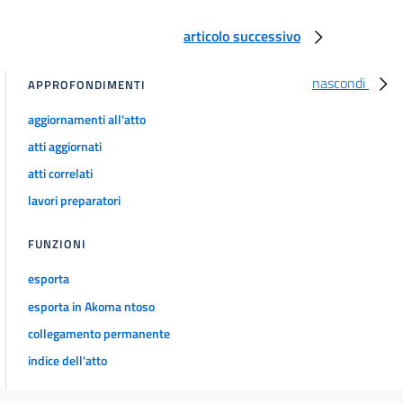
articolo successivo
nascondi
APPROFONDIMENTI
aggiornamenti all'atto
atti aggiornati
atti correlati
lavori preparatori
FUNZIONI
esporta
esporta in Akoma ntoso
collegamento permanente
indice dell'atto