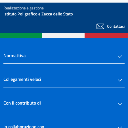
Realizzazione e gestione
Istituto Poligrafico e Zecca dello Stato
Contattaci
Normattiva
Collegamenti veloci
Con il contributo di
In collaborazione con