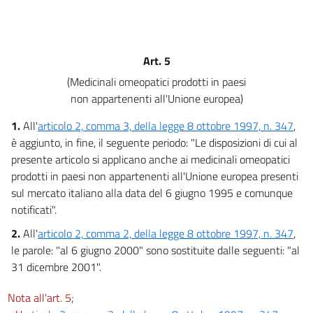
Art. 5
(Medicinali omeopatici prodotti in paesi
non appartenenti all'Unione europea)
1.
All'
articolo 2, comma 3, della legge 8 ottobre 1997, n. 347
,
è aggiunto, in fine, il seguente periodo: "Le disposizioni di cui al
presente articolo si applicano anche ai medicinali omeopatici
prodotti in paesi non appartenenti all'Unione europea presenti
sul mercato italiano alla data del 6 giugno 1995 e comunque
notificati".
2.
All'
articolo 2, comma 2, della legge 8 ottobre 1997, n. 347
,
le parole: "al 6 giugno 2000" sono sostituite dalle seguenti: "al
31 dicembre 2001".
Nota all'art. 5;