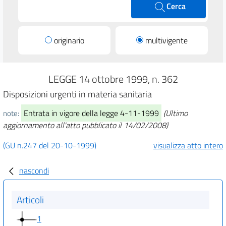
Cerca
originario
multivigente
LEGGE 14 ottobre 1999, n. 362
Disposizioni urgenti in materia sanitaria
Entrata in vigore della legge 4-11-1999
(Ultimo
note:
aggiornamento all'atto pubblicato il 14/02/2008)
(GU n.247 del 20-10-1999)
visualizza atto intero
nascondi
Articoli
1