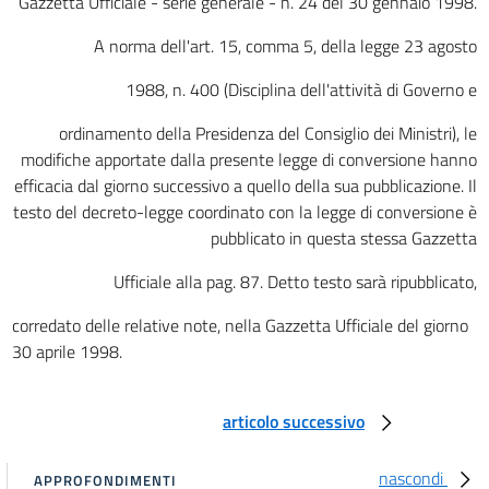
Gazzetta Ufficiale - serie generale - n. 24 del 30 gennaio 1998.
A norma dell'art. 15, comma 5, della legge 23 agosto
1988, n. 400 (Disciplina dell'attività di Governo e
ordinamento della Presidenza del Consiglio dei Ministri), le
modifiche apportate dalla presente legge di conversione hanno
efficacia dal giorno successivo a quello della sua pubblicazione. Il
testo del decreto-legge coordinato con la legge di conversione è
pubblicato in questa stessa Gazzetta
Ufficiale alla pag. 87. Detto testo sarà ripubblicato,
corredato delle relative note, nella Gazzetta Ufficiale del giorno
30 aprile 1998.
articolo successivo
nascondi
APPROFONDIMENTI