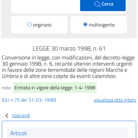
Cerca
originario
multivigente
LEGGE 30 marzo 1998, n. 61
Conversione in legge, con modificazioni, del decreto-legge
30 gennaio 1998, n. 6, recante ulteriori interventi urgenti
in favore delle zone terremotate delle regioni Marche e
Umbria e di altre zone colpite da eventi calamitosi.
Entrata in vigore della legge: 1-4-1998
note:
(GU n.75 del 31-03-1998)
visualizza atto intero
nascondi
Articoli