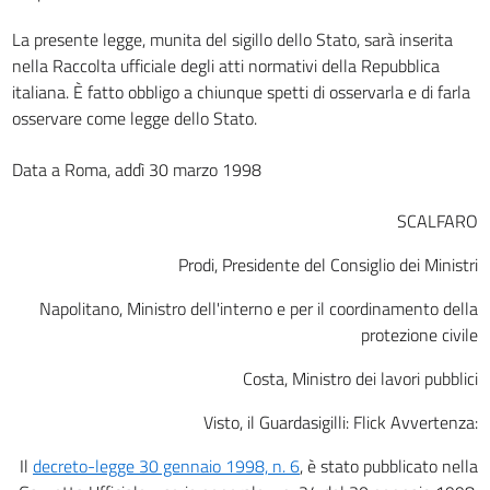
La presente legge, munita del sigillo dello Stato, sarà inserita
nella Raccolta ufficiale degli atti normativi della Repubblica
italiana. È fatto obbligo a chiunque spetti di osservarla e di farla
osservare come legge dello Stato.
Data a Roma, addì 30 marzo 1998
SCALFARO
Prodi, Presidente del Consiglio dei Ministri
Napolitano, Ministro dell'interno e per il coordinamento della
protezione civile
Costa, Ministro dei lavori pubblici
Visto, il Guardasigilli: Flick Avvertenza:
Il
decreto-legge 30 gennaio 1998, n. 6
, è stato pubblicato nella