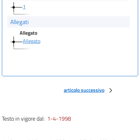
1
Allegati
Allegato
Allegato
articolo successivo
Testo in vigore dal:
1-4-1998