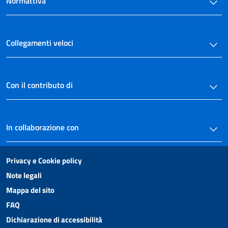
Normattiva
Collegamenti veloci
Con il contributo di
In collaborazione con
Privacy e Cookie policy
Note legali
Mappa del sito
FAQ
Dichiarazione di accessibilità