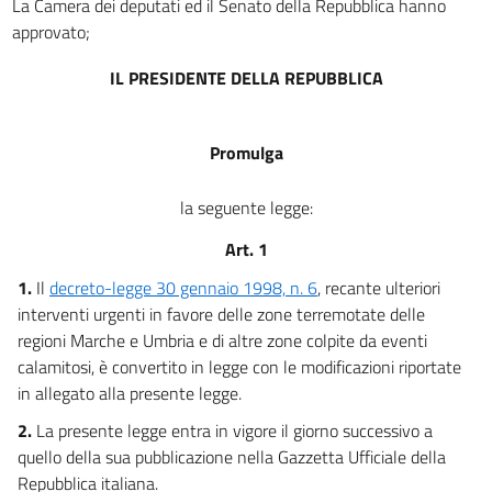
La Camera dei deputati ed il Senato della Repubblica hanno
approvato;
IL PRESIDENTE DELLA REPUBBLICA
Promulga
la seguente legge:
Art. 1
1.
Il
decreto-legge 30 gennaio 1998, n. 6
, recante ulteriori
interventi urgenti in favore delle zone terremotate delle
regioni Marche e Umbria e di altre zone colpite da eventi
calamitosi, è convertito in legge con le modificazioni riportate
in allegato alla presente legge.
2.
La presente legge entra in vigore il giorno successivo a
quello della sua pubblicazione nella Gazzetta Ufficiale della
Repubblica italiana.