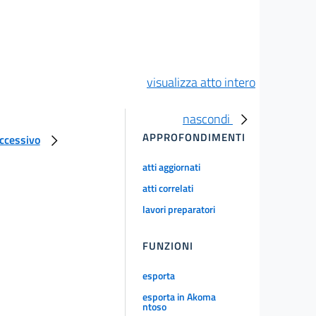
visualizza atto intero
nascondi
APPROFONDIMENTI
uccessivo
atti aggiornati
atti correlati
lavori preparatori
FUNZIONI
esporta
esporta in Akoma
ntoso