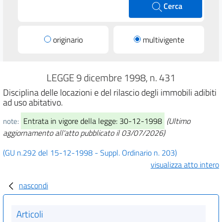
Cerca
originario
multivigente
LEGGE 9 dicembre 1998, n. 431
Disciplina delle locazioni e del rilascio degli immobili adibiti
ad uso abitativo.
Entrata in vigore della legge: 30-12-1998
(Ultimo
note:
aggiornamento all'atto pubblicato il 03/07/2026)
(GU n.292 del 15-12-1998 - Suppl. Ordinario n. 203)
visualizza atto intero
nascondi
Articoli