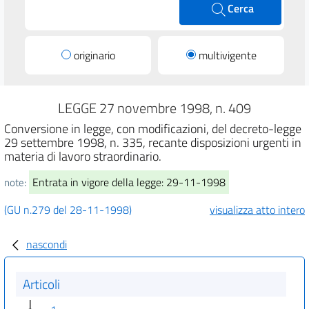
Cerca
originario
multivigente
LEGGE 27 novembre 1998, n. 409
Conversione in legge, con modificazioni, del decreto-legge
29 settembre 1998, n. 335, recante disposizioni urgenti in
materia di lavoro straordinario.
Entrata in vigore della legge: 29-11-1998
note:
(GU n.279 del 28-11-1998)
visualizza atto intero
nascondi
Articoli