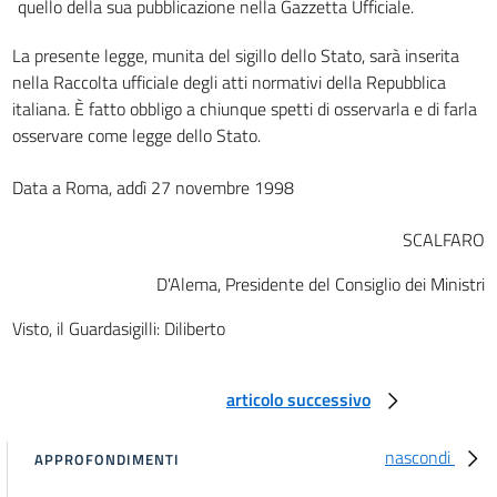
quello della sua pubblicazione nella Gazzetta Ufficiale.
La presente legge, munita del sigillo dello Stato, sarà inserita
nella Raccolta ufficiale degli atti normativi della Repubblica
italiana. È fatto obbligo a chiunque spetti di osservarla e di farla
osservare come legge dello Stato.
Data a Roma, addì 27 novembre 1998
SCALFARO
D'Alema, Presidente del Consiglio dei Ministri
Visto, il Guardasigilli: Diliberto
articolo successivo
nascondi
APPROFONDIMENTI