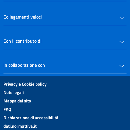
Collegamenti veloci
Con il contributo di
In collaborazione con
Privacy e Cookie policy
Note legali
Mappa del sito
FAQ
Dichiarazione di accessibilità
dati.normattiva.it