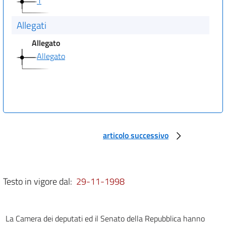
1
Allegati
Allegato
Allegato
articolo successivo
Testo in vigore dal:
29-11-1998
La Camera dei deputati ed il Senato della Repubblica hanno