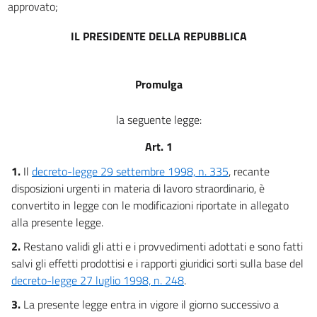
approvato;
IL PRESIDENTE DELLA REPUBBLICA
Promulga
la seguente legge:
Art. 1
1.
Il
decreto-legge 29 settembre 1998, n. 335
, recante
disposizioni urgenti in materia di lavoro straordinario, è
convertito in legge con le modificazioni riportate in allegato
alla presente legge.
2.
Restano validi gli atti e i provvedimenti adottati e sono fatti
salvi gli effetti prodottisi e i rapporti giuridici sorti sulla base del
decreto-legge 27 luglio 1998, n. 248
.
3.
La presente legge entra in vigore il giorno successivo a