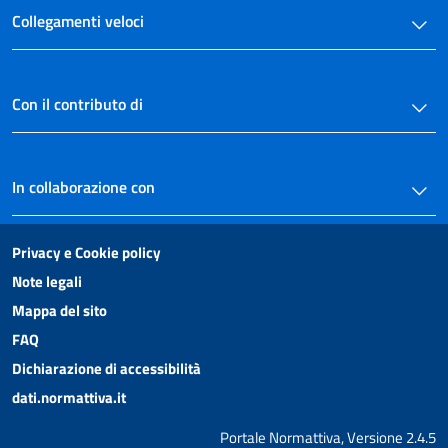
Collegamenti veloci
Con il contributo di
In collaborazione con
Privacy e Cookie policy
Note legali
Mappa del sito
FAQ
Dichiarazione di accessibilità
dati.normattiva.it
Portale Normattiva, Versione 2.4.5