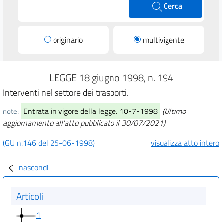
Cerca
originario
multivigente
LEGGE 18 giugno 1998, n. 194
Interventi nel settore dei trasporti.
Entrata in vigore della legge: 10-7-1998
(Ultimo
note:
aggiornamento all'atto pubblicato il 30/07/2021)
(GU n.146 del 25-06-1998)
visualizza atto intero
nascondi
Articoli
1