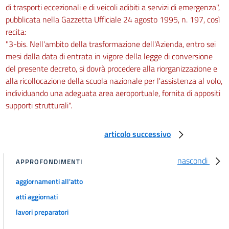
di trasporti eccezionali e di veicoli adibiti a servizi di emergenza",
pubblicata nella Gazzetta Ufficiale 24 agosto 1995, n. 197, così
recita:
"3-bis. Nell'ambito della trasformazione dell'Azienda, entro sei
mesi dalla data di entrata in vigore della legge di conversione
del presente decreto, si dovrà procedere alla riorganizzazione e
alla ricollocazione della scuola nazionale per l'assistenza al volo,
individuando una adeguata area aeroportuale, fornita di appositi
supporti strutturali".
articolo successivo
nascondi
APPROFONDIMENTI
aggiornamenti all'atto
atti aggiornati
lavori preparatori