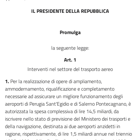
IL PRESIDENTE DELLA REPUBBLICA
Promulga
la seguente legge:
Art. 1
Interventi nel settore del trasporto aereo
1.
Per la realizzazione di opere di ampliamento,
ammodernamento, riqualificazione e completamento
necessarie ad assicurare un migliore funzionamento degli
aeroporti di Perugia Sant'Egidio e di Salerno Pontecagnano, è
autorizzata la spesa complessiva di lire 14,5 miliardi, da
iscrivere nello stato di previsione del Ministero dei trasporti e
della navigazione, destinata ai due aeroporti anzidetti in
ragione, rispettivamente, di lire 1,5 miliardi annue nel triennio