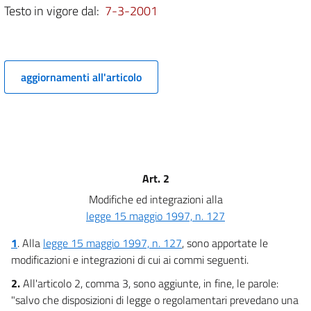
Testo in vigore dal:
7-3-2001
aggiornamenti all'articolo
Art. 2
Modifiche ed integrazioni alla
legge 15 maggio 1997, n. 127
1
.
Alla
legge 15 maggio 1997, n. 127
, sono apportate le
modificazioni e integrazioni di cui ai commi seguenti.
2.
All'articolo 2, comma 3, sono aggiunte, in fine, le parole:
"salvo che disposizioni di legge o regolamentari prevedano una