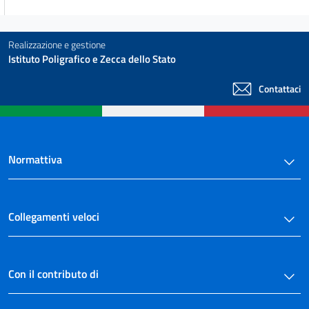
Realizzazione e gestione
Istituto Poligrafico e Zecca dello Stato
Contattaci
Normattiva
Collegamenti veloci
Con il contributo di