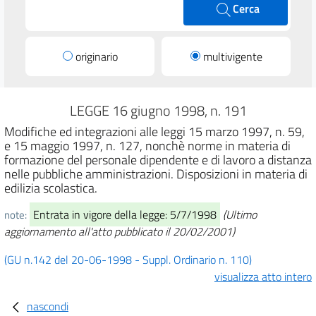
Cerca
originario
multivigente
LEGGE 16 giugno 1998, n. 191
Modifiche ed integrazioni alle leggi 15 marzo 1997, n. 59,
e 15 maggio 1997, n. 127, nonchè norme in materia di
formazione del personale dipendente e di lavoro a distanza
nelle pubbliche amministrazioni. Disposizioni in materia di
edilizia scolastica.
Entrata in vigore della legge: 5/7/1998
(Ultimo
note:
aggiornamento all'atto pubblicato il 20/02/2001)
(GU n.142 del 20-06-1998 - Suppl. Ordinario n. 110)
visualizza atto intero
nascondi