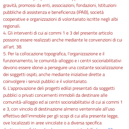
gravità, promossi da enti, associazioni, fondazioni, Istituzioni
pubbliche di assistenza e beneficienza (IPAB), società
cooperative e organizzazioni di volontariato iscritte negli albi
regionali.
4. Gli interventi di cui ai commi 1 e 3 del presente articolo
possono essere realizzati anche mediante le convenzioni di cui
all'art. 38.
5. Per la collocazione topografica, l'organizzazione e il
funzionamento, le comunità-alloggio e i centri socioriabilitativi
devono essere idonei a perseguire una costante socializzazione
dei soggetti ospiti, anche mediante iniziative dirette a
coinvolgere i servizi pubblici e il volontariato.
6. L'approvazione deli progetti edilizi presentati da soggetti
pubblici o privati concernenti immobili da destinare alle
comunità-alloggio ed ai centri socioriabilitativi di cui ai commi 1
e 3, con vincolo di destinazione almeno ventennale all'uso
effettivo dell'immobile per gli scopi di cui alla presente legge,
ove localizzati in aree vincolate o a diversa specifica