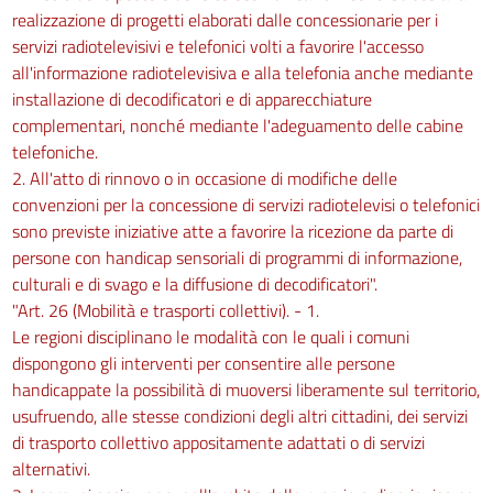
realizzazione di progetti elaborati dalle concessionarie per i
servizi radiotelevisivi e telefonici volti a favorire l'accesso
all'informazione radiotelevisiva e alla telefonia anche mediante
installazione di decodificatori e di apparecchiature
complementari, nonché mediante l'adeguamento delle cabine
telefoniche.
2. All'atto di rinnovo o in occasione di modifiche delle
convenzioni per la concessione di servizi radiotelevisi o telefonici
sono previste iniziative atte a favorire la ricezione da parte di
persone con handicap sensoriali di programmi di informazione,
culturali e di svago e la diffusione di decodificatori".
"Art. 26 (Mobilità e trasporti collettivi). - 1.
Le regioni disciplinano le modalità con le quali i comuni
dispongono gli interventi per consentire alle persone
handicappate la possibilità di muoversi liberamente sul territorio,
usufruendo, alle stesse condizioni degli altri cittadini, dei servizi
di trasporto collettivo appositamente adattati o di servizi
alternativi.