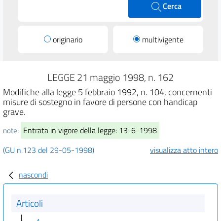
Cerca
originario
multivigente
LEGGE 21 maggio 1998, n. 162
Modifiche alla legge 5 febbraio 1992, n. 104, concernenti
misure di sostegno in favore di persone con handicap
grave.
Entrata in vigore della legge: 13-6-1998
note:
(GU n.123 del 29-05-1998)
visualizza atto intero
nascondi
Articoli