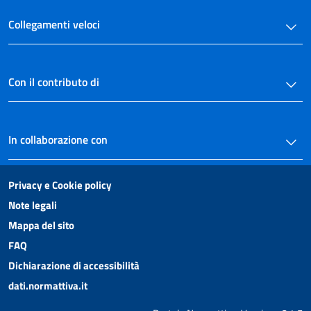
Collegamenti veloci
Con il contributo di
In collaborazione con
Privacy e Cookie policy
Note legali
Mappa del sito
FAQ
Dichiarazione di accessibilità
dati.normattiva.it