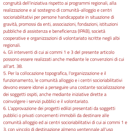
congruità dell'iniziativa rispetto ai programmi regionali, alla
realizzazione e al sostegno di comunità-alloggio e centri
socioriabilitativi per persone handicappate in situazione di
gravità, promossi da enti, associazioni, fondazioni, istituzioni
pubbliche di assistenza e beneficienza (IPAB), società
cooperative e organizzazioni di volontariato iscritte negli albi
regionali.
4. Gli interventi di cui ai commi 1 e 3 del presente articolo
possono essere realizzati anche mediante le convenzioni di cui
all'art. 38.
5. Per la collocazione topografica, l'organizzazione e il
funzionamento, le comunità alloggio e i centri socioriabilitativi
devono essere idonei a perseguire una costante socializzazione
dei soggetti ospiti, anche mediante iniziative dirette a
coinvolgere i servizi pubblici e il volontariato.
6. L'approvazione dei progetti edilizi presentati da soggetti
pubblici o privati concernenti immobili da destinare alle
comunità alloggio ed ai centri socioriabilitativi di cui ai commi 1 e
3, con vincolo di destinazione almeno ventennale all'uso