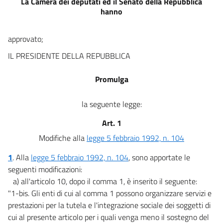
La Camera dei deputati ed il Senato della Repubblica
hanno
approvato;
IL PRESIDENTE DELLA REPUBBLICA
Promulga
la seguente legge:
Art. 1
Modifiche alla
legge 5 febbraio 1992, n. 104
1
. Alla
legge 5 febbraio 1992, n. 104
, sono apportate le
seguenti modificazioni:
a) all'articolo 10, dopo il comma 1, è inserito il seguente:
"1-bis. Gli enti di cui al comma 1 possono organizzare servizi e
prestazioni per la tutela e l'integrazione sociale dei soggetti di
cui al presente articolo per i quali venga meno il sostegno del