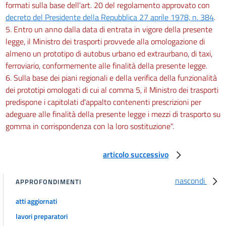
formati sulla base dell'art. 20 del regolamento approvato con
decreto del Presidente della Repubblica 27 aprile 1978, n. 384
.
5. Entro un anno dalla data di entrata in vigore della presente
legge, il Ministro dei trasporti provvede alla omologazione di
almeno un prototipo di autobus urbano ed extraurbano, di taxi,
ferroviario, conformemente alle finalità della presente legge.
6. Sulla base dei piani regionali e della verifica della funzionalità
dei prototipi omologati di cui al comma 5, il Ministro dei trasporti
predispone i capitolati d'appalto contenenti prescrizioni per
adeguare alle finalità della presente legge i mezzi di trasporto su
gomma in corrispondenza con la loro sostituzione".
articolo successivo
nascondi
APPROFONDIMENTI
atti aggiornati
lavori preparatori