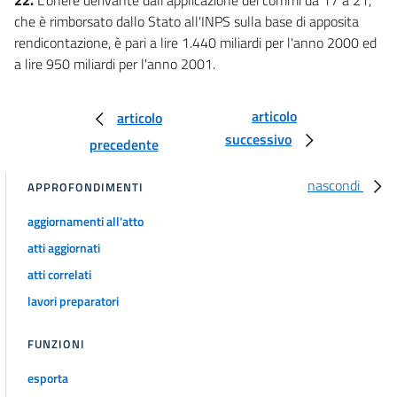
che è rimborsato dallo Stato all'INPS sulla base di apposita
rendicontazione, è pari a lire 1.440 miliardi per l'anno 2000 ed
a lire 950 miliardi per l'anno 2001.
articolo
articolo
successivo
precedente
nascondi
APPROFONDIMENTI
aggiornamenti all'atto
atti aggiornati
atti correlati
lavori preparatori
FUNZIONI
esporta