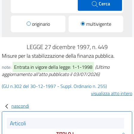
Cerca
originario
multivigente
LEGGE 27 dicembre 1997, n. 449
Misure per la stabilizzazione della finanza pubblica.
Entrata in vigore della legge: 1-1-1998
(Ultimo
note:
aggiornamento all'atto pubblicato il 03/07/2026)
(GU n.302 del 30-12-1997 - Suppl. Ordinario n. 255)
visualizza atto intero
nascondi
Articoli
TITOLO I