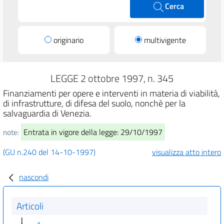
Cerca
originario
multivigente
LEGGE 2 ottobre 1997, n. 345
Finanziamenti per opere e interventi in materia di viabilità,
di infrastrutture, di difesa del suolo, nonchè per la
salvaguardia di Venezia.
Entrata in vigore della legge: 29/10/1997
note:
(GU n.240 del 14-10-1997)
visualizza atto intero
nascondi
Articoli