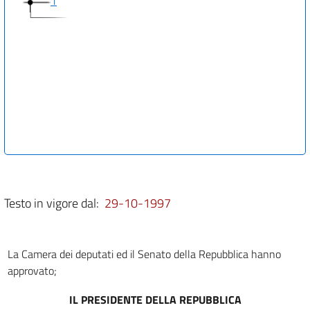
1
Testo in vigore dal:
29-10-1997
La Camera dei deputati ed il Senato della Repubblica hanno
approvato;
IL PRESIDENTE DELLA REPUBBLICA