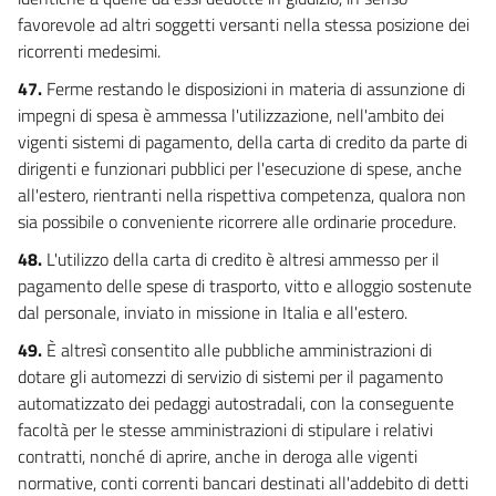
favorevole ad altri soggetti versanti nella stessa posizione dei
ricorrenti medesimi.
47.
Ferme restando le disposizioni in materia di assunzione di
impegni di spesa è ammessa l'utilizzazione, nell'ambito dei
vigenti sistemi di pagamento, della carta di credito da parte di
dirigenti e funzionari pubblici per l'esecuzione di spese, anche
all'estero, rientranti nella rispettiva competenza, qualora non
sia possibile o conveniente ricorrere alle ordinarie procedure.
48.
L'utilizzo della carta di credito è altresi ammesso per il
pagamento delle spese di trasporto, vitto e alloggio sostenute
dal personale, inviato in missione in Italia e all'estero.
49.
È altresì consentito alle pubbliche amministrazioni di
dotare gli automezzi di servizio di sistemi per il pagamento
automatizzato dei pedaggi autostradali, con la conseguente
facoltà per le stesse amministrazioni di stipulare i relativi
contratti, nonché di aprire, anche in deroga alle vigenti
normative, conti correnti bancari destinati all'addebito di detti