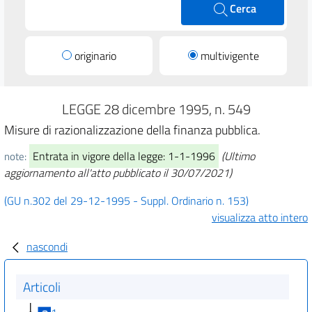
Cerca
originario
multivigente
LEGGE 28 dicembre 1995, n. 549
Misure di razionalizzazione della finanza pubblica.
Entrata in vigore della legge: 1-1-1996
(Ultimo
note:
aggiornamento all'atto pubblicato il 30/07/2021)
(GU n.302 del 29-12-1995 - Suppl. Ordinario n. 153)
visualizza atto intero
nascondi
Articoli