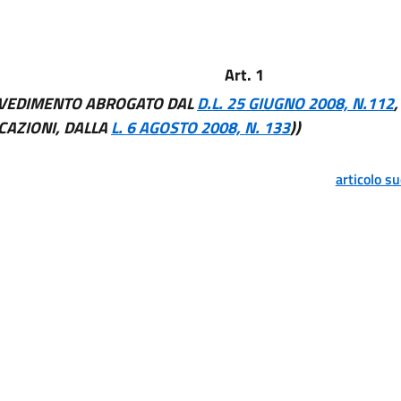
Art. 1
VEDIMENTO ABROGATO DAL
D.L. 25 GIUGNO 2008, N.112
CAZIONI, DALLA
L. 6 AGOSTO 2008, N. 133
))
articolo s